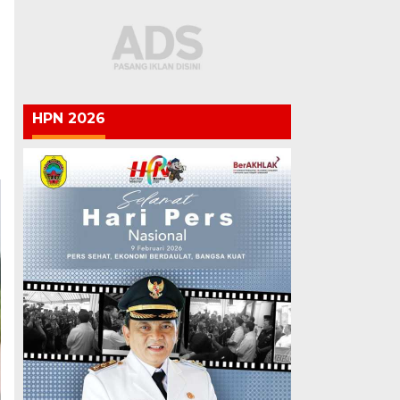
HPN 2026