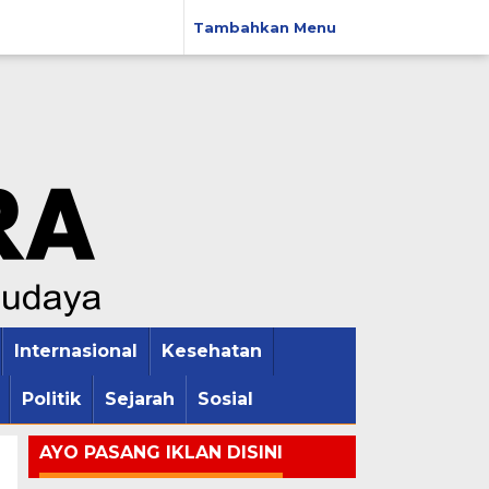
Tambahkan Menu
Internasional
Kesehatan
Politik
Sejarah
Sosial
AYO PASANG IKLAN DISINI