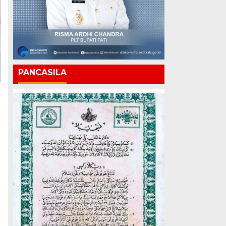
PANCASILA