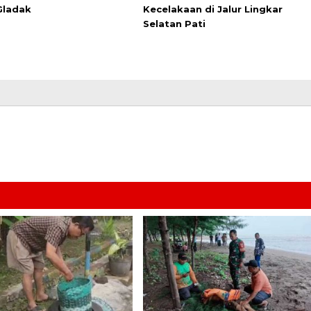
Gladak
Kecelakaan di Jalur Lingkar
Selatan Pati