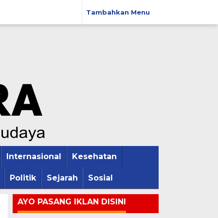
Tambahkan Menu
Internasional
Kesehatan
Politik
Sejarah
Sosial
AYO PASANG IKLAN DISINI