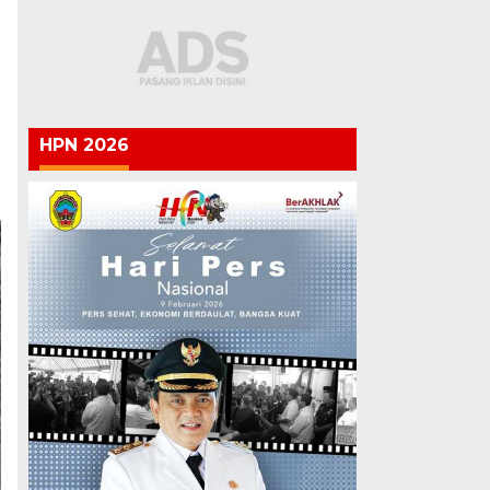
HPN 2026