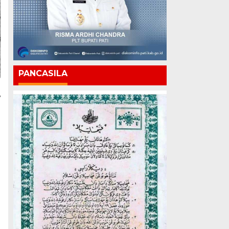
PANCASILA