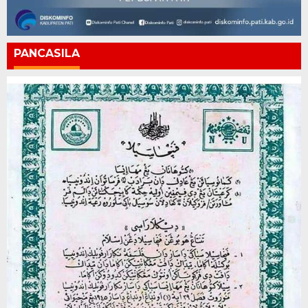
PANCASILA