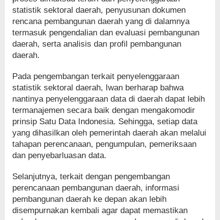
statistik sektoral daerah, penyusunan dokumen
rencana pembangunan daerah yang di dalamnya
termasuk pengendalian dan evaluasi pembangunan
daerah, serta analisis dan profil pembangunan
daerah.
Pada pengembangan terkait penyelenggaraan
statistik sektoral daerah, Iwan berharap bahwa
nantinya penyelenggaraan data di daerah dapat lebih
termanajemen secara baik dengan mengakomodir
prinsip Satu Data Indonesia. Sehingga, setiap data
yang dihasilkan oleh pemerintah daerah akan melalui
tahapan perencanaan, pengumpulan, pemeriksaan
dan penyebarluasan data.
Selanjutnya, terkait dengan pengembangan
perencanaan pembangunan daerah, informasi
pembangunan daerah ke depan akan lebih
disempurnakan kembali agar dapat memastikan