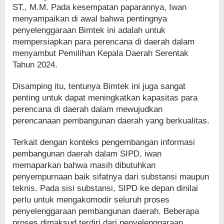
ST., M.M. Pada kesempatan paparannya, Iwan
menyampaikan di awal bahwa pentingnya
penyelenggaraan Bimtek ini adalah untuk
mempersiapkan para perencana di daerah dalam
menyambut Pemilihan Kepala Daerah Serentak
Tahun 2024.
Disamping itu, tentunya Bimtek ini juga sangat
penting untuk dapat meningkatkan kapasitas para
perencana di daerah dalam mewujudkan
perencanaan pembangunan daerah yang berkualitas.
Terkait dengan konteks pengembangan informasi
pembangunan daerah dalam SIPD, iwan
memaparkan bahwa masih dibutuhkan
penyempurnaan baik sifatnya dari substansi maupun
teknis. Pada sisi substansi, SIPD ke depan dinilai
perlu untuk mengakomodir seluruh proses
penyelenggaraan pembangunan daerah. Beberapa
proses dimaksud terdiri dari penyelenggaraan