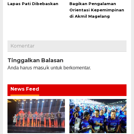
Lapas Pati Dibebaskan
Bagikan Pengalaman
Orientasi Kepemimpinan
di Akmil Magelang
Komentar
Tinggalkan Balasan
masuk
Anda harus
untuk berkomentar.
News Feed