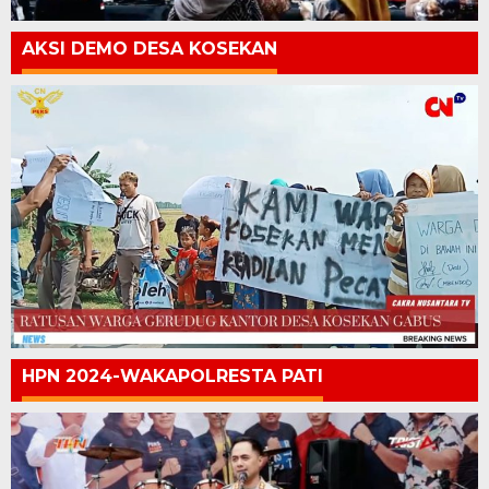
AKSI DEMO DESA KOSEKAN
HPN 2024-WAKAPOLRESTA PATI