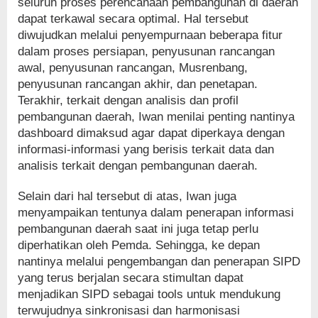
seluruh proses perencanaan pembangunan di daerah
dapat terkawal secara optimal. Hal tersebut
diwujudkan melalui penyempurnaan beberapa fitur
dalam proses persiapan, penyusunan rancangan
awal, penyusunan rancangan, Musrenbang,
penyusunan rancangan akhir, dan penetapan.
Terakhir, terkait dengan analisis dan profil
pembangunan daerah, Iwan menilai penting nantinya
dashboard dimaksud agar dapat diperkaya dengan
informasi-informasi yang berisis terkait data dan
analisis terkait dengan pembangunan daerah.
Selain dari hal tersebut di atas, Iwan juga
menyampaikan tentunya dalam penerapan informasi
pembangunan daerah saat ini juga tetap perlu
diperhatikan oleh Pemda. Sehingga, ke depan
nantinya melalui pengembangan dan penerapan SIPD
yang terus berjalan secara stimultan dapat
menjadikan SIPD sebagai tools untuk mendukung
terwujudnya sinkronisasi dan harmonisasi