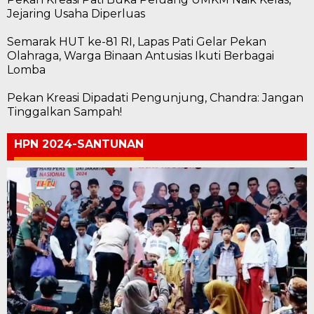
Jejaring Usaha Diperluas
Semarak HUT ke-81 RI, Lapas Pati Gelar Pekan
Olahraga, Warga Binaan Antusias Ikuti Berbagai
Lomba
Pekan Kreasi Dipadati Pengunjung, Chandra: Jangan
Tinggalkan Sampah!
HPN 2024-SANTUNAN