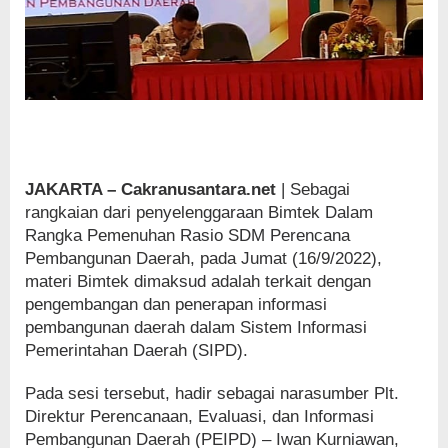
JAKARTA – Cakranusantara.net
| Sebagai
rangkaian dari penyelenggaraan Bimtek Dalam
Rangka Pemenuhan Rasio SDM Perencana
Pembangunan Daerah, pada Jumat (16/9/2022),
materi Bimtek dimaksud adalah terkait dengan
pengembangan dan penerapan informasi
pembangunan daerah dalam Sistem Informasi
Pemerintahan Daerah (SIPD).
Pada sesi tersebut, hadir sebagai narasumber Plt.
Direktur Perencanaan, Evaluasi, dan Informasi
Pembangunan Daerah (PEIPD) – Iwan Kurniawan,