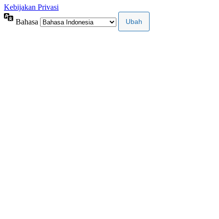
Kebijakan Privasi
Bahasa