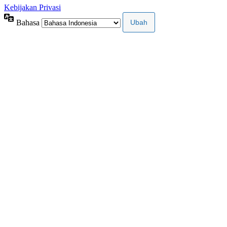
Kebijakan Privasi
Bahasa