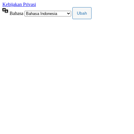
Kebijakan Privasi
Bahasa