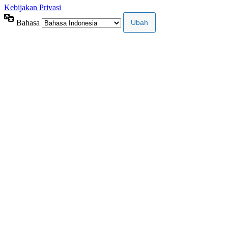
Kebijakan Privasi
Bahasa