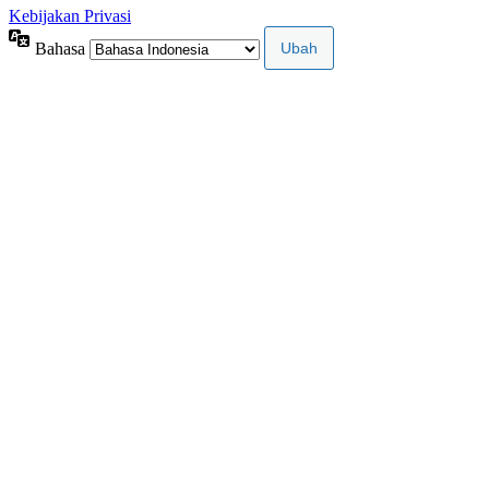
Kebijakan Privasi
Bahasa