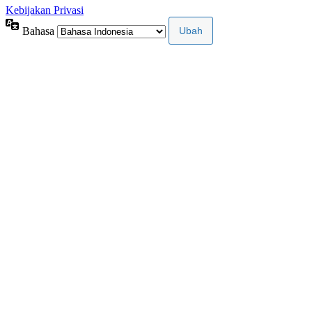
Kebijakan Privasi
Bahasa