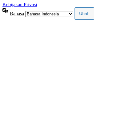
Kebijakan Privasi
Bahasa