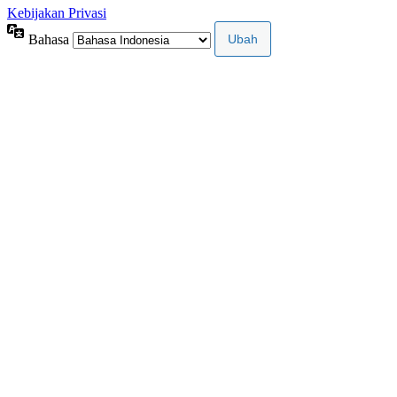
Kebijakan Privasi
Bahasa