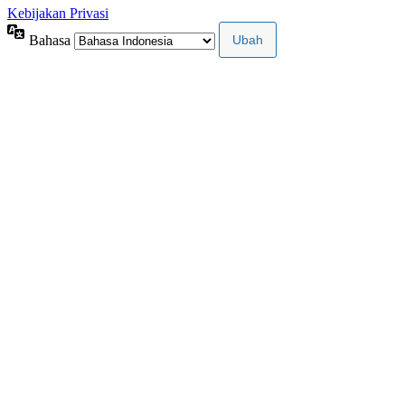
Kebijakan Privasi
Bahasa