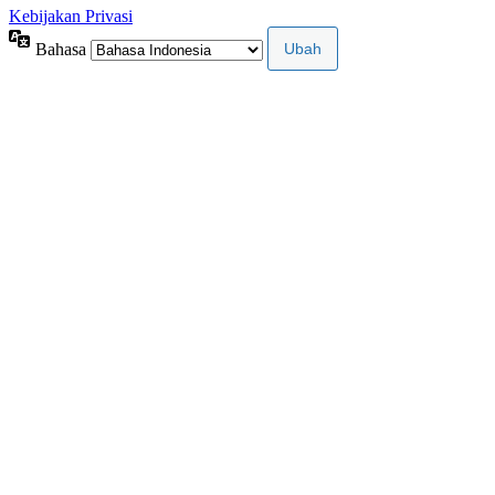
Kebijakan Privasi
Bahasa