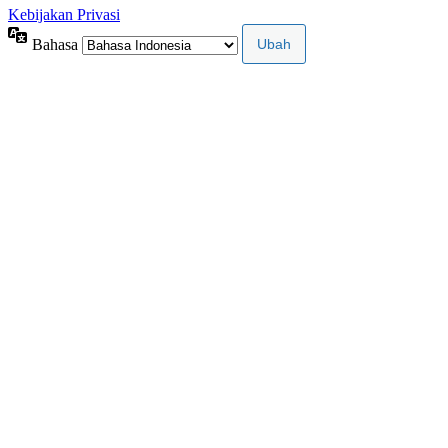
Kebijakan Privasi
Bahasa