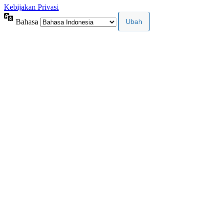
Kebijakan Privasi
Bahasa