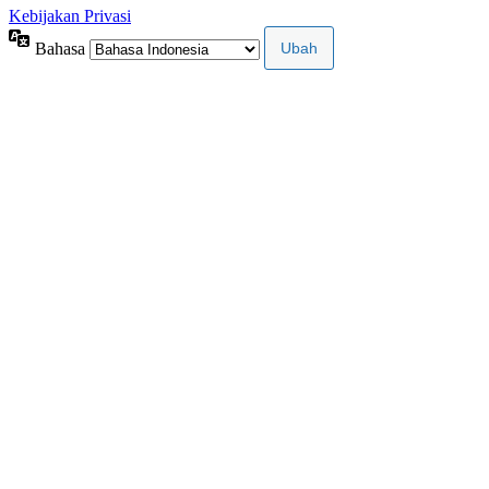
Kebijakan Privasi
Bahasa