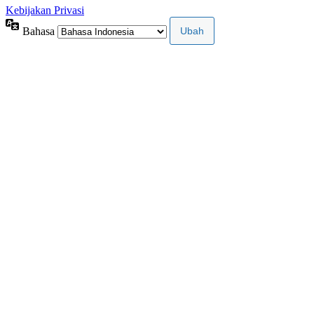
Kebijakan Privasi
Bahasa