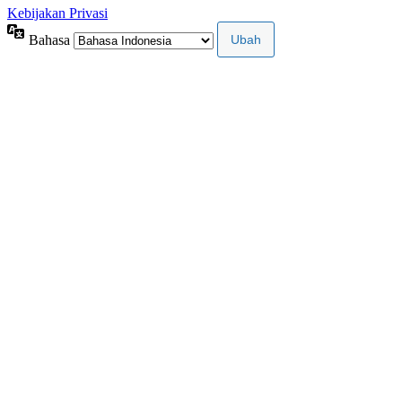
Kebijakan Privasi
Bahasa