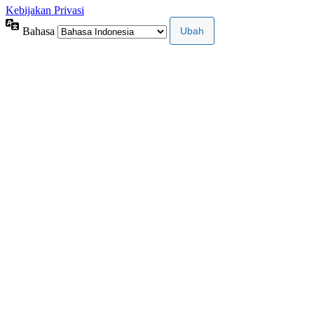
Kebijakan Privasi
Bahasa