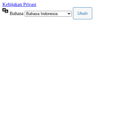
Kebijakan Privasi
Bahasa