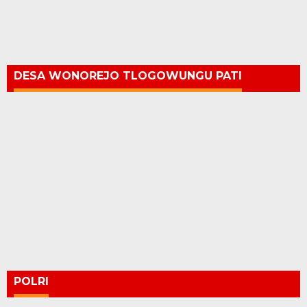
DESA WONOREJO TLOGOWUNGU PATI
POLRI