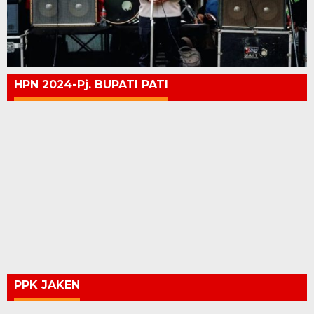
HPN 2024-Pj. BUPATI PATI
PPK JAKEN