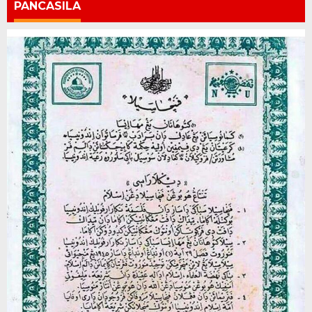
PANCASILA