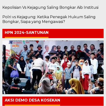
Kepolisian Vs Kejagung Saling Bongkar Aib Institusi
Polri vs Kejagung: Ketika Penegak Hukum Saling
Bongkar, Siapa yang Mengawasi?
HPN 2024-SANTUNAN
AKSI DEMO DESA KOSEKAN