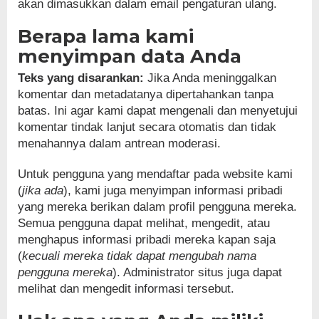
akan dimasukkan dalam email pengaturan ulang.
Berapa lama kami
menyimpan data Anda
Teks yang disarankan:
Jika Anda meninggalkan
komentar dan metadatanya dipertahankan tanpa
batas. Ini agar kami dapat mengenali dan menyetujui
komentar tindak lanjut secara otomatis dan tidak
menahannya dalam antrean moderasi.
Untuk pengguna yang mendaftar pada website kami
(
jika ada
), kami juga menyimpan informasi pribadi
yang mereka berikan dalam profil pengguna mereka.
Semua pengguna dapat melihat, mengedit, atau
menghapus informasi pribadi mereka kapan saja
(
kecuali mereka tidak dapat mengubah nama
pengguna mereka
). Administrator situs juga dapat
melihat dan mengedit informasi tersebut.