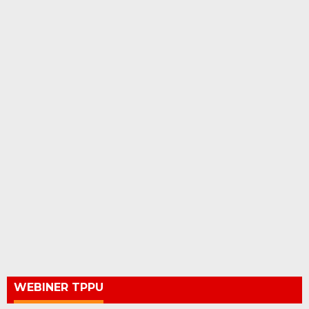
WEBINER TPPU