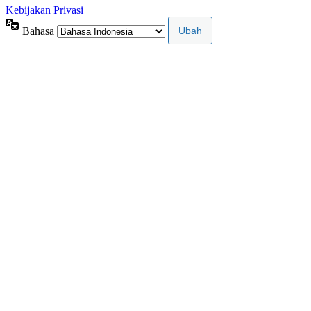
Kebijakan Privasi
Bahasa