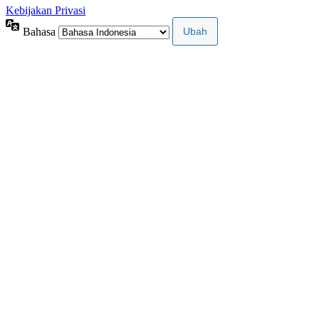
Kebijakan Privasi
Bahasa