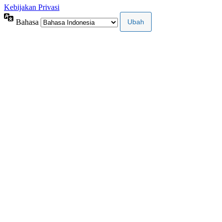
Kebijakan Privasi
Bahasa