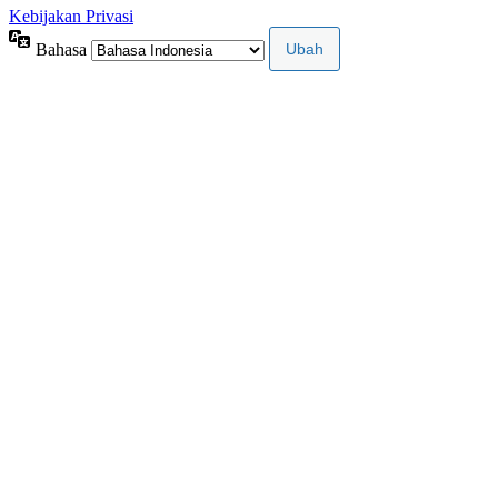
Kebijakan Privasi
Bahasa