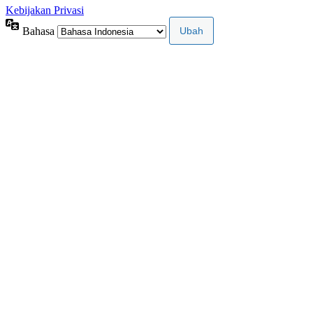
Kebijakan Privasi
Bahasa