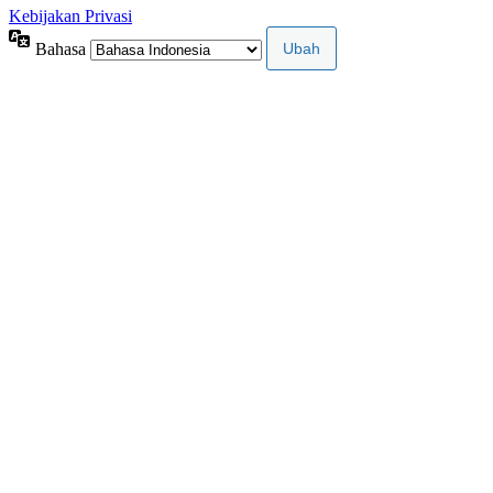
Kebijakan Privasi
Bahasa