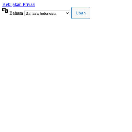
Kebijakan Privasi
Bahasa