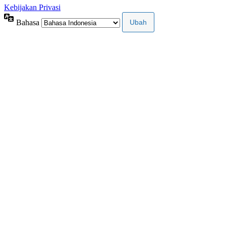
Kebijakan Privasi
Bahasa