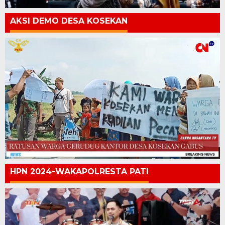
AKSI DEMO DESA KOSEKAN
HPN 2024-WAKAPOLRESTA PATI