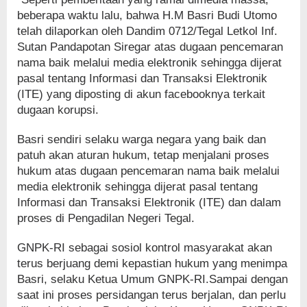
beberapa waktu lalu, bahwa H.M Basri Budi Utomo
telah dilaporkan oleh Dandim 0712/Tegal Letkol Inf.
Sutan Pandapotan Siregar atas dugaan pencemaran
nama baik melalui media elektronik sehingga dijerat
pasal tentang Informasi dan Transaksi Elektronik
(ITE) yang diposting di akun facebooknya terkait
dugaan korupsi.
Basri sendiri selaku warga negara yang baik dan
patuh akan aturan hukum, tetap menjalani proses
hukum atas dugaan pencemaran nama baik melalui
media elektronik sehingga dijerat pasal tentang
Informasi dan Transaksi Elektronik (ITE) dan dalam
proses di Pengadilan Negeri Tegal.
GNPK-RI sebagai sosiol kontrol masyarakat akan
terus berjuang demi kepastian hukum yang menimpa
Basri, selaku Ketua Umum GNPK-RI.Sampai dengan
saat ini proses persidangan terus berjalan, dan perlu