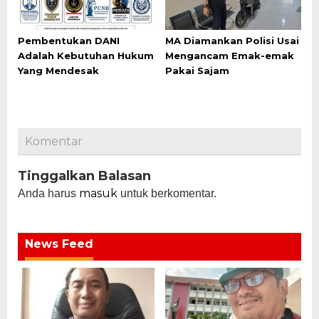
Pembentukan DANI
MA Diamankan Polisi Usai
Adalah Kebutuhan Hukum
Mengancam Emak-emak
Yang Mendesak
Pakai Sajam
Komentar
Tinggalkan Balasan
masuk
Anda harus
untuk berkomentar.
News Feed