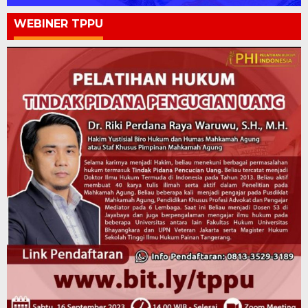
WEBINER TPPU