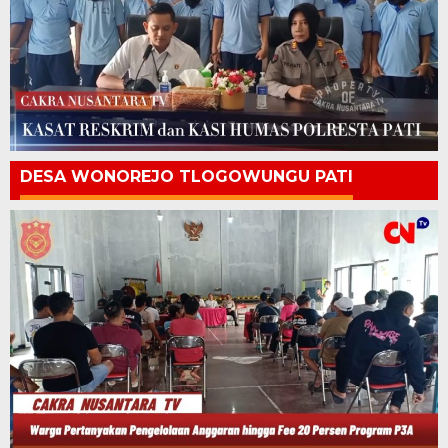
DESA WONOREJO TLOGOWUNGU PATI