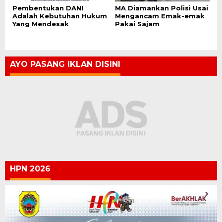
Pembentukan DANI
MA Diamankan Polisi Usai
Adalah Kebutuhan Hukum
Mengancam Emak-emak
Yang Mendesak
Pakai Sajam
AYO PASANG IKLAN DISINI
HPN 2026