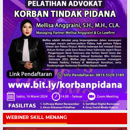
WEBINER SKILL MENANG