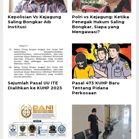
Kepolisian Vs Kejagung
Polri vs Kejagung: Ketika
Saling Bongkar Aib
Penegak Hukum Saling
Institusi
Bongkar, Siapa yang
Mengawasi?
Sejumlah Pasal UU ITE
Pasal 473 KUHP Baru
Dialihkan ke KUHP 2023
Tentang Pidana
Perkosaan