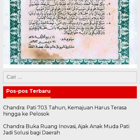
Cari
untuk:
Pos-pos Terbaru
Chandra: Pati 703 Tahun, Kemajuan Harus Terasa
hingga ke Pelosok
Chandra Buka Ruang Inovasi, Ajak Anak Muda Pati
Jadi Solusi bagi Daerah