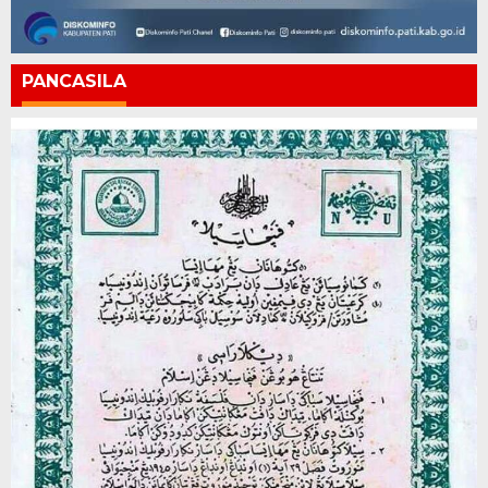
PANCASILA