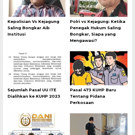
Kepolisian Vs Kejagung
Polri vs Kejagung: Ketika
Saling Bongkar Aib
Penegak Hukum Saling
Institusi
Bongkar, Siapa yang
Mengawasi?
Sejumlah Pasal UU ITE
Pasal 473 KUHP Baru
Dialihkan ke KUHP 2023
Tentang Pidana
Perkosaan