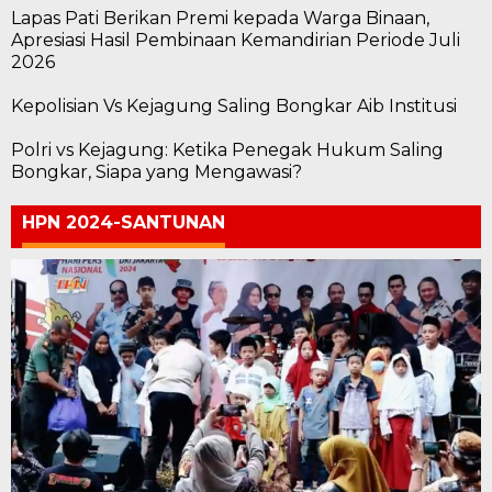
Lapas Pati Berikan Premi kepada Warga Binaan,
Apresiasi Hasil Pembinaan Kemandirian Periode Juli
2026
Kepolisian Vs Kejagung Saling Bongkar Aib Institusi
Polri vs Kejagung: Ketika Penegak Hukum Saling
Bongkar, Siapa yang Mengawasi?
HPN 2024-SANTUNAN