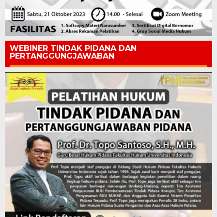
WEBINER TINDAK PIDANA DAN
PERTANGGUNGJAWABAN