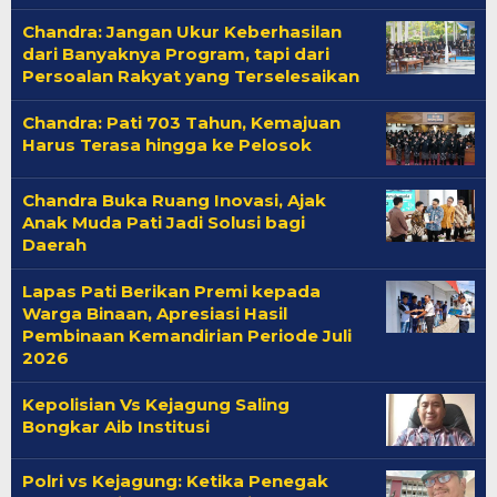
Chandra: Jangan Ukur Keberhasilan
dari Banyaknya Program, tapi dari
Persoalan Rakyat yang Terselesaikan
Chandra: Pati 703 Tahun, Kemajuan
Harus Terasa hingga ke Pelosok
Chandra Buka Ruang Inovasi, Ajak
Anak Muda Pati Jadi Solusi bagi
Daerah
Lapas Pati Berikan Premi kepada
Warga Binaan, Apresiasi Hasil
Pembinaan Kemandirian Periode Juli
2026
Kepolisian Vs Kejagung Saling
Bongkar Aib Institusi
Polri vs Kejagung: Ketika Penegak