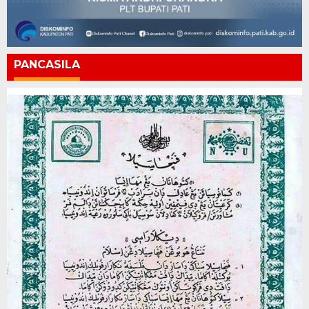
PANCASILA