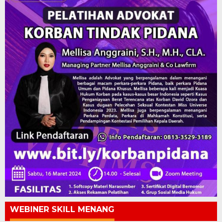
WEBINER SKILL MENANG