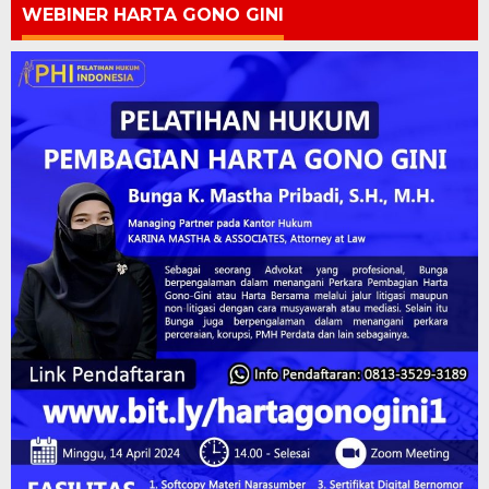
WEBINER HARTA GONO GINI