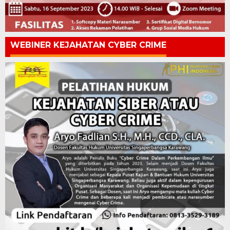
WEBINER KEJAHATAN CYBER CRIME