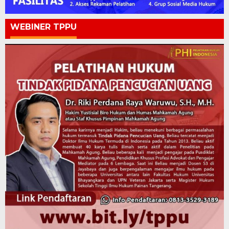
WEBINER TPPU