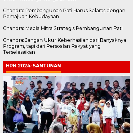
Chandra: Pembangunan Pati Harus Selaras dengan
Pemajuan Kebudayaan
Chandra: Media Mitra Strategis Pembangunan Pati
Chandra: Jangan Ukur Keberhasilan dari Banyaknya
Program, tapi dari Persoalan Rakyat yang
Terselesaikan
HPN 2024-SANTUNAN