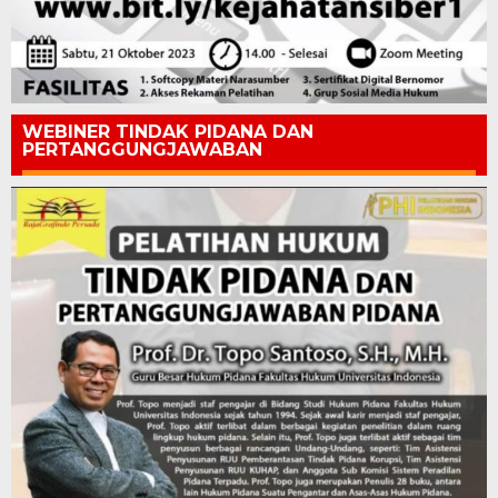
WEBINER TINDAK PIDANA DAN
PERTANGGUNGJAWABAN