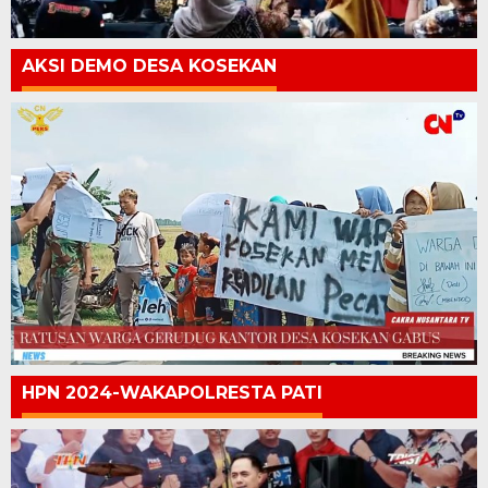
AKSI DEMO DESA KOSEKAN
HPN 2024-WAKAPOLRESTA PATI