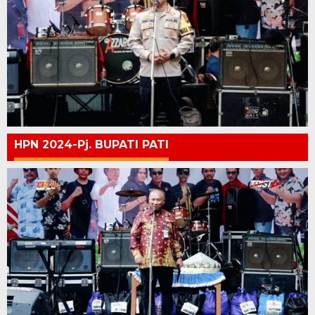
HPN 2024-Pj. BUPATI PATI