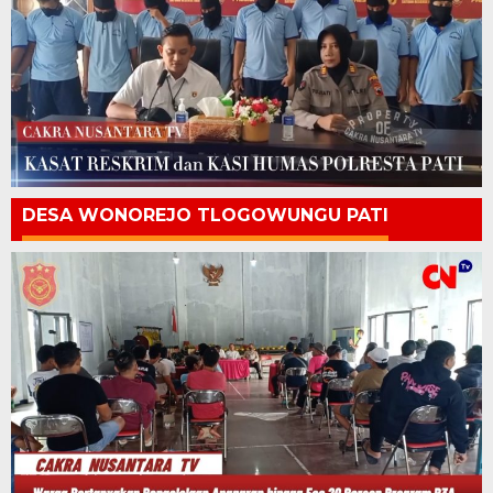
DESA WONOREJO TLOGOWUNGU PATI