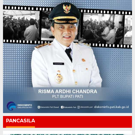
PANCASILA