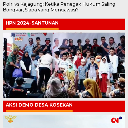
Polri vs Kejagung: Ketika Penegak Hukum Saling
Bongkar, Siapa yang Mengawasi?
HPN 2024-SANTUNAN
AKSI DEMO DESA KOSEKAN