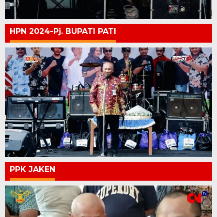
HPN 2024-Pj. BUPATI PATI
PPK JAKEN