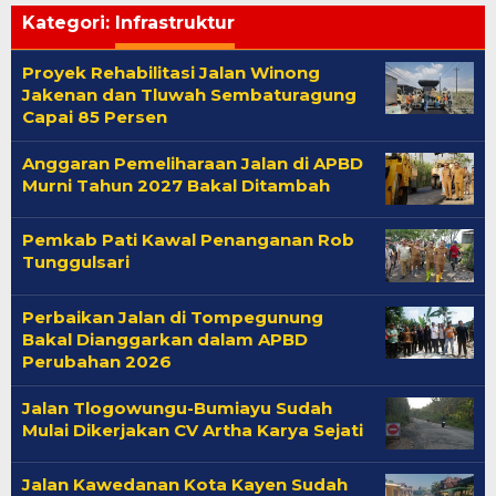
Kategori:
Infrastruktur
Proyek Rehabilitasi Jalan Winong
Jakenan dan Tluwah Sembaturagung
Capai 85 Persen
Anggaran Pemeliharaan Jalan di APBD
Murni Tahun 2027 Bakal Ditambah
Pemkab Pati Kawal Penanganan Rob
Tunggulsari
Perbaikan Jalan di Tompegunung
Bakal Dianggarkan dalam APBD
Perubahan 2026
Jalan Tlogowungu-Bumiayu Sudah
Mulai Dikerjakan CV Artha Karya Sejati
Jalan Kawedanan Kota Kayen Sudah