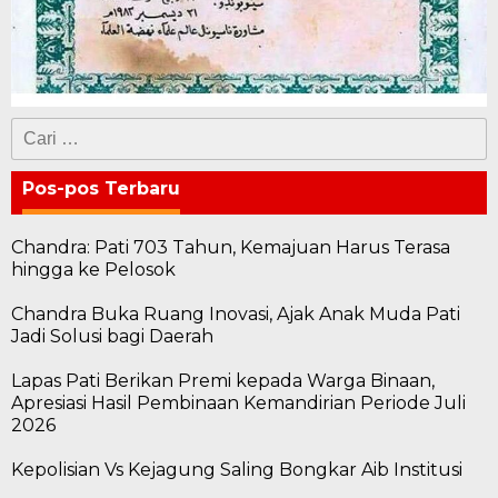
Cari
untuk:
Pos-pos Terbaru
Chandra: Pati 703 Tahun, Kemajuan Harus Terasa
hingga ke Pelosok
Chandra Buka Ruang Inovasi, Ajak Anak Muda Pati
Jadi Solusi bagi Daerah
Lapas Pati Berikan Premi kepada Warga Binaan,
Apresiasi Hasil Pembinaan Kemandirian Periode Juli
2026
Kepolisian Vs Kejagung Saling Bongkar Aib Institusi