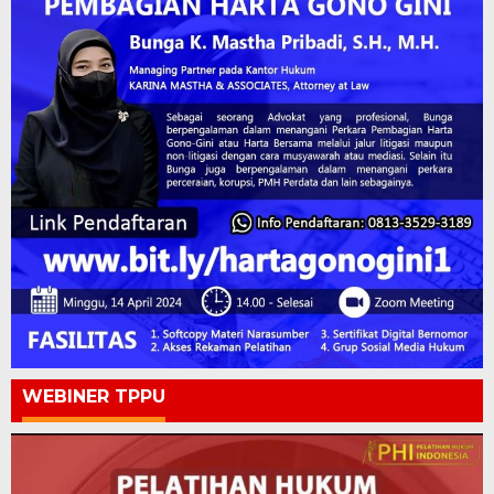
WEBINER TPPU