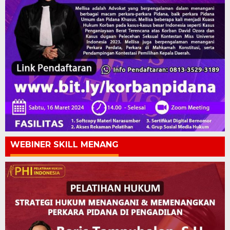
WEBINER SKILL MENANG