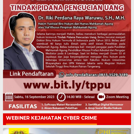
WEBINER KEJAHATAN CYBER CRIME