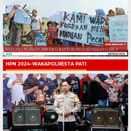
HPN 2024-WAKAPOLRESTA PATI