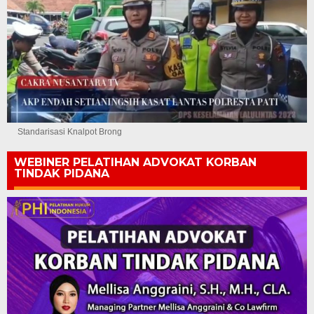
Standarisasi Knalpot Brong
WEBINER PELATIHAN ADVOKAT KORBAN
TINDAK PIDANA