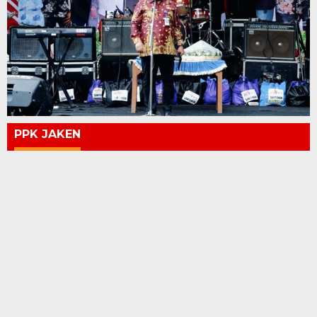
PPK JAKEN