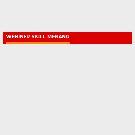
WEBINER SKILL MENANG