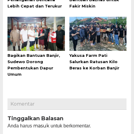
Lebih Cepat dan Terukur
Fakir Miskin
Bagikan Bantuan Banjir,
Yakusa Farm Pati
Sudewo Dorong
Salurkan Ratusan Kilo
Pembentukan Dapur
Beras ke Korban Banjir
Umum
Komentar
Tinggalkan Balasan
masuk
Anda harus
untuk berkomentar.