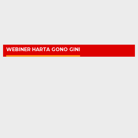
WEBINER HARTA GONO GINI