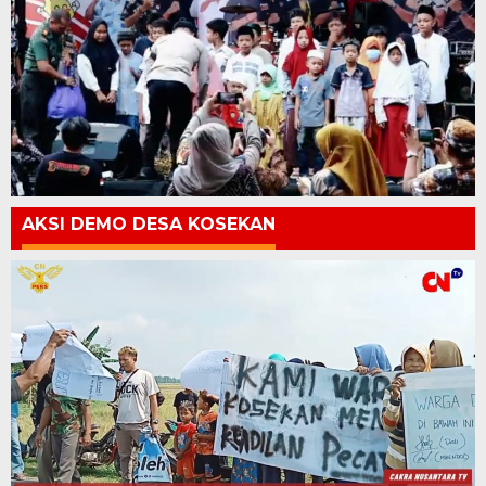
AKSI DEMO DESA KOSEKAN