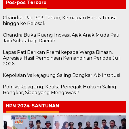
Pos-pos Terbaru
Chandra: Pati 703 Tahun, Kemajuan Harus Terasa
hingga ke Pelosok
Chandra Buka Ruang Inovasi, Ajak Anak Muda Pati
Jadi Solusi bagi Daerah
Lapas Pati Berikan Premi kepada Warga Binaan,
Apresiasi Hasil Pembinaan Kemandirian Periode Juli
2026
Kepolisian Vs Kejagung Saling Bongkar Aib Institusi
Polri vs Kejagung: Ketika Penegak Hukum Saling
Bongkar, Siapa yang Mengawasi?
HPN 2024-SANTUNAN