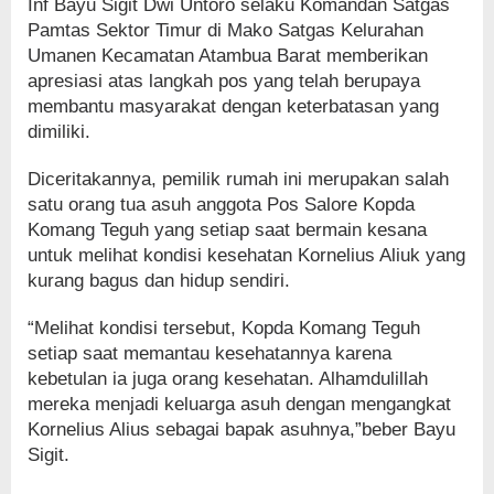
Inf Bayu Sigit Dwi Untoro selaku Komandan Satgas
Pamtas Sektor Timur di Mako Satgas Kelurahan
Umanen Kecamatan Atambua Barat memberikan
apresiasi atas langkah pos yang telah berupaya
membantu masyarakat dengan keterbatasan yang
dimiliki.
Diceritakannya, pemilik rumah ini merupakan salah
satu orang tua asuh anggota Pos Salore Kopda
Komang Teguh yang setiap saat bermain kesana
untuk melihat kondisi kesehatan Kornelius Aliuk yang
kurang bagus dan hidup sendiri.
“Melihat kondisi tersebut, Kopda Komang Teguh
setiap saat memantau kesehatannya karena
kebetulan ia juga orang kesehatan. Alhamdulillah
mereka menjadi keluarga asuh dengan mengangkat
Kornelius Alius sebagai bapak asuhnya,”beber Bayu
Sigit.