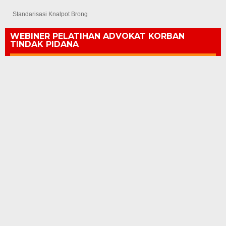
Standarisasi Knalpot Brong
WEBINER PELATIHAN ADVOKAT KORBAN
TINDAK PIDANA