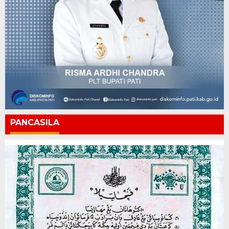
PANCASILA