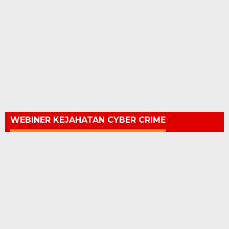
WEBINER KEJAHATAN CYBER CRIME