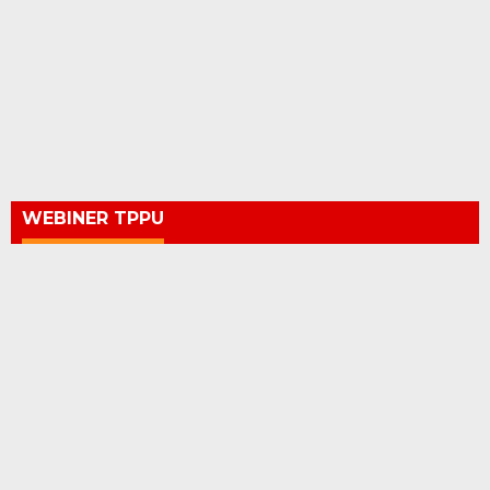
WEBINER TPPU