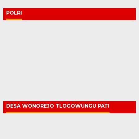
POLRI
DESA WONOREJO TLOGOWUNGU PATI