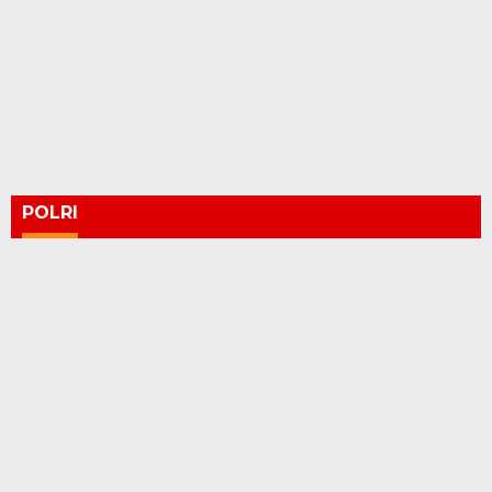
POLRI