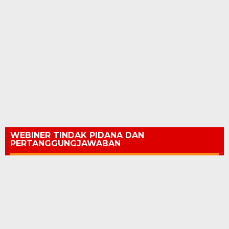
WEBINER TINDAK PIDANA DAN
PERTANGGUNGJAWABAN