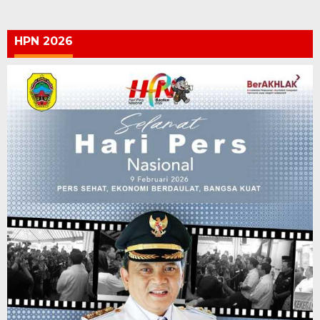
HPN 2026