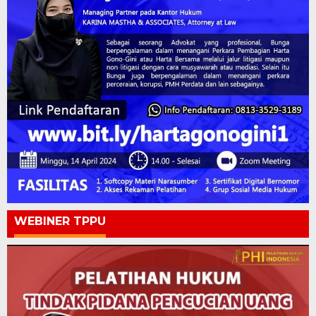
WEBINER TPPU