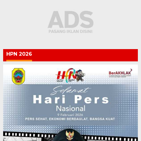
HPN 2026