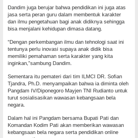
Dandim juga berujar bahwa pendidikan ini juga atas
jasa serta peran guru dalam membentuk karakter
dan ilmu pengetahuan bagi anak didiknya sehingga
bisa menjalani kehidupan dimasa datang.
“Dengan perkembangan ilmu dan tehnologi saat ini
tentunya perlu inovasi supaya anak didik bisa
memiliki pemahaman serta karakter yang kita
inginkan,”sambung Dandim.
Sementara itu pemateri dari tim ILMCI DR. Sofian
Tjandra, Ph.D. menyampaikan bahwa ia diminta oleh
Pangdam IV/Diponegoro Mayjen TNI Rudianto untuk
turut sosialisasikan wawasan kebangsaan bela
negara.
Dalam hal ini Pangdam bersama Bupati Pati dan
Komandan Kodim Pati akan memberikan wawasan
kebangsaan bela negara serta pendidikan online