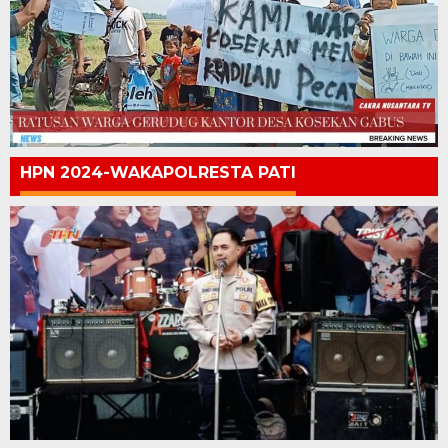
HPN 2024-WAKAPOLRESTA PATI