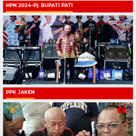
HPN 2024-Pj. BUPATI PATI
PPK JAKEN