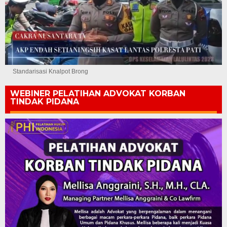
Standarisasi Knalpot Brong
WEBINER PELATIHAN ADVOKAT KORBAN
TINDAK PIDANA