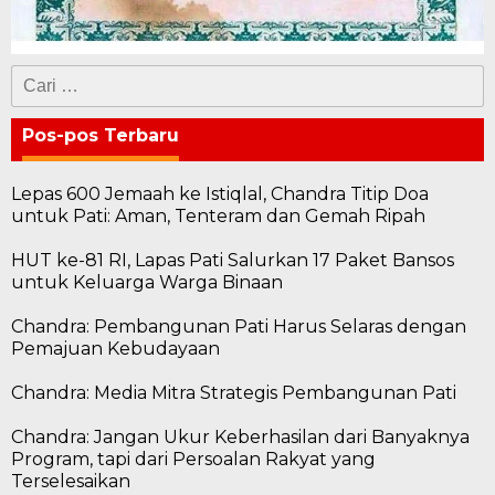
Cari
untuk:
Pos-pos Terbaru
Lepas 600 Jemaah ke Istiqlal, Chandra Titip Doa
untuk Pati: Aman, Tenteram dan Gemah Ripah
HUT ke-81 RI, Lapas Pati Salurkan 17 Paket Bansos
untuk Keluarga Warga Binaan
Chandra: Pembangunan Pati Harus Selaras dengan
Pemajuan Kebudayaan
Chandra: Media Mitra Strategis Pembangunan Pati
Chandra: Jangan Ukur Keberhasilan dari Banyaknya
Program, tapi dari Persoalan Rakyat yang
Terselesaikan