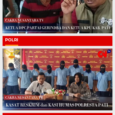
POLRI