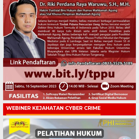
WEBINER KEJAHATAN CYBER CRIME