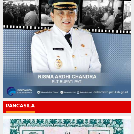
PANCASILA