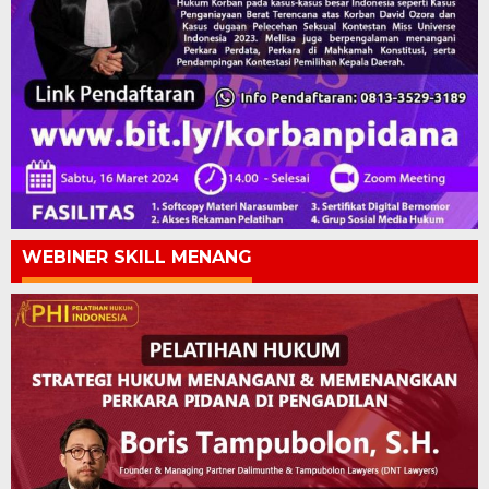
WEBINER SKILL MENANG