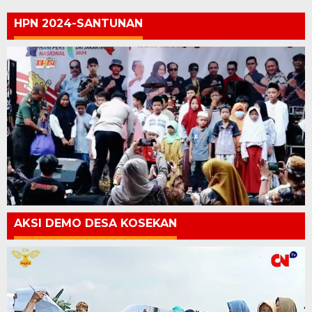
HPN 2024-SANTUNAN
AKSI DEMO DESA KOSEKAN