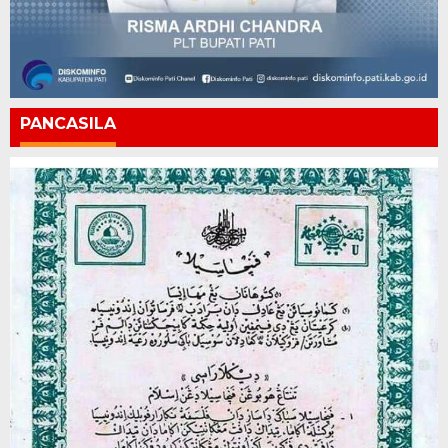
PANCASILA