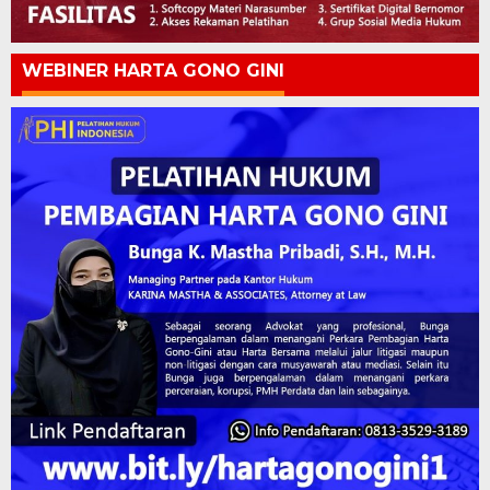
WEBINER HARTA GONO GINI