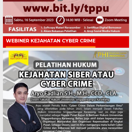
WEBINER KEJAHATAN CYBER CRIME