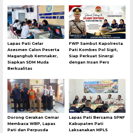
Lapas Pati Gelar
FWP Sambut Kapolresta
Asesmen Calon Peserta
Pati Kombes Pol Sigit,
Maganghub Kemnaker,
Siap Perkuat Sinergi
Siapkan SDM Muda
dengan Insan Pers
Berkualitas
Dorong Gerakan Gemar
Lapas Pati Bersama SPNF
Membaca WBP, Lapas
Kabupaten Pati
Pati dan Perpusda
Laksanakan MPLS