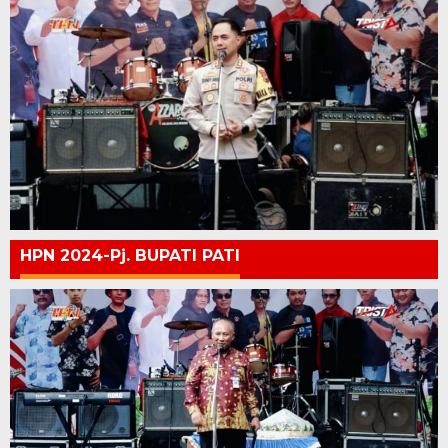
HPN 2024-Pj. BUPATI PATI