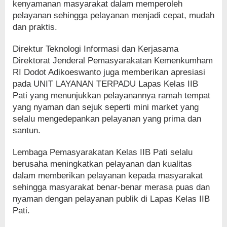
kenyamanan masyarakat dalam memperoleh
pelayanan sehingga pelayanan menjadi cepat, mudah
dan praktis.
Direktur Teknologi Informasi dan Kerjasama
Direktorat Jenderal Pemasyarakatan Kemenkumham
RI Dodot Adikoeswanto juga memberikan apresiasi
pada UNIT LAYANAN TERPADU Lapas Kelas IIB
Pati yang menunjukkan pelayanannya ramah tempat
yang nyaman dan sejuk seperti mini market yang
selalu mengedepankan pelayanan yang prima dan
santun.
Lembaga Pemasyarakatan Kelas IIB Pati selalu
berusaha meningkatkan pelayanan dan kualitas
dalam memberikan pelayanan kepada masyarakat
sehingga masyarakat benar-benar merasa puas dan
nyaman dengan pelayanan publik di Lapas Kelas IIB
Pati.