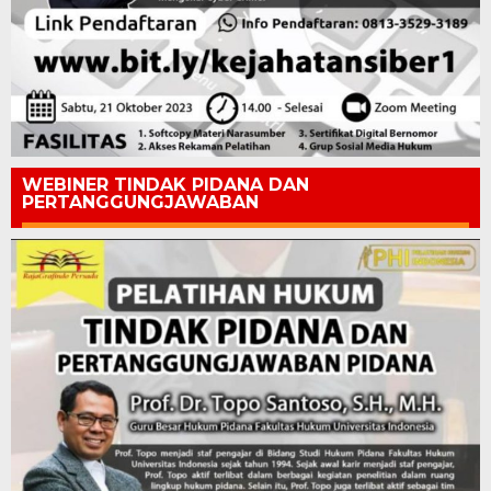
WEBINER TINDAK PIDANA DAN
PERTANGGUNGJAWABAN