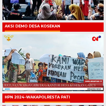
AKSI DEMO DESA KOSEKAN
HPN 2024-WAKAPOLRESTA PATI