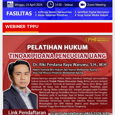
WEBINER TPPU