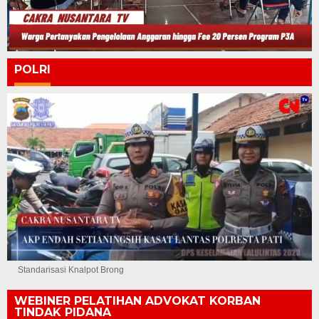
POLRI
Standarisasi Knalpot Brong
WEBINER PELATIHAN ADVOKAT KORBAN
TINDAK PIDANA