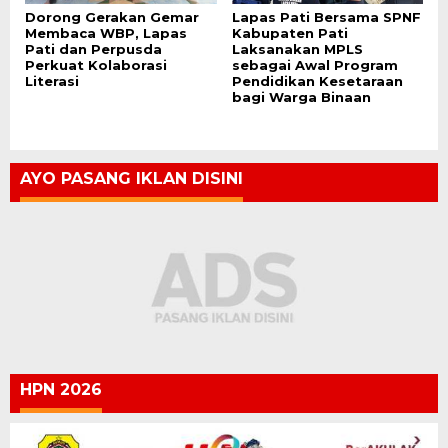
Dorong Gerakan Gemar
Lapas Pati Bersama SPNF
Membaca WBP, Lapas
Kabupaten Pati
Pati dan Perpusda
Laksanakan MPLS
Perkuat Kolaborasi
sebagai Awal Program
Literasi
Pendidikan Kesetaraan
bagi Warga Binaan
AYO PASANG IKLAN DISINI
HPN 2026