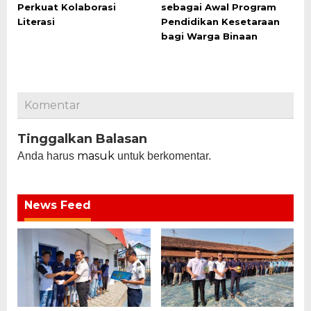
Perkuat Kolaborasi
sebagai Awal Program
Literasi
Pendidikan Kesetaraan
bagi Warga Binaan
Komentar
Tinggalkan Balasan
masuk
Anda harus
untuk berkomentar.
News Feed