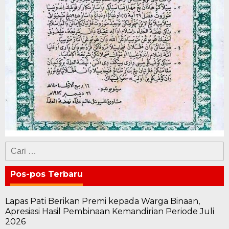
Cari
untuk:
Pos-pos Terbaru
Lapas Pati Berikan Premi kepada Warga Binaan,
Apresiasi Hasil Pembinaan Kemandirian Periode Juli
2026