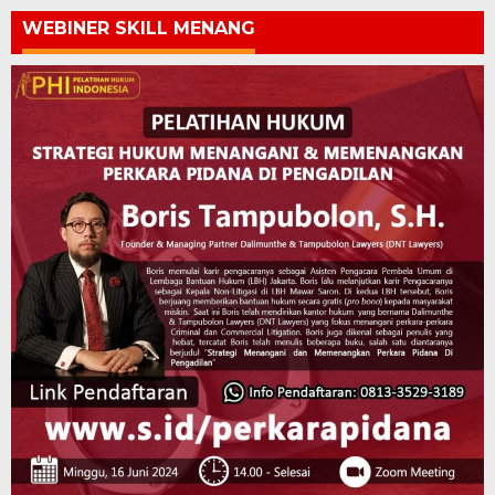
WEBINER SKILL MENANG