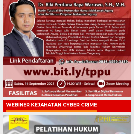
WEBINER KEJAHATAN CYBER CRIME