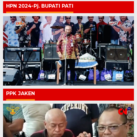
HPN 2024-Pj. BUPATI PATI
PPK JAKEN