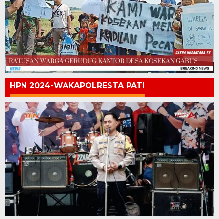
HPN 2024-WAKAPOLRESTA PATI