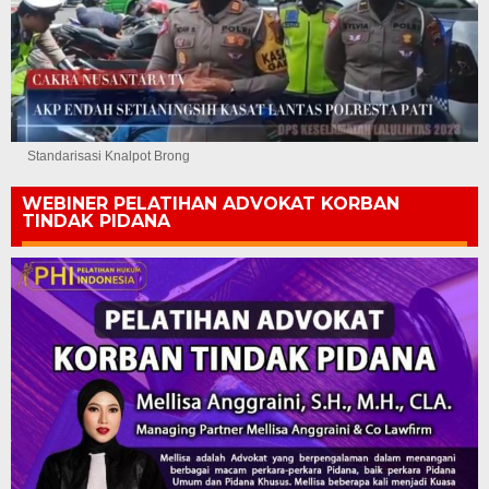
Standarisasi Knalpot Brong
WEBINER PELATIHAN ADVOKAT KORBAN
TINDAK PIDANA