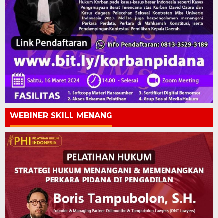
WEBINER SKILL MENANG