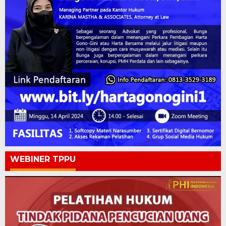
WEBINER TPPU