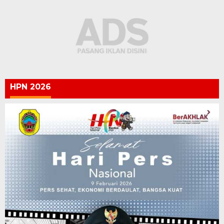
HPN 2026