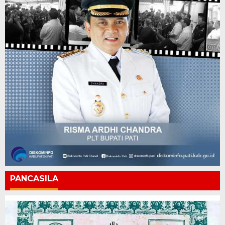
PANCASILA