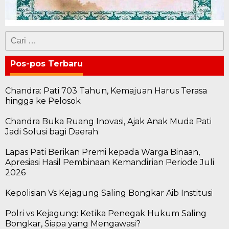
Cari
untuk:
Pos-pos Terbaru
Chandra: Pati 703 Tahun, Kemajuan Harus Terasa
hingga ke Pelosok
Chandra Buka Ruang Inovasi, Ajak Anak Muda Pati
Jadi Solusi bagi Daerah
Lapas Pati Berikan Premi kepada Warga Binaan,
Apresiasi Hasil Pembinaan Kemandirian Periode Juli
2026
Kepolisian Vs Kejagung Saling Bongkar Aib Institusi
Polri vs Kejagung: Ketika Penegak Hukum Saling
Bongkar, Siapa yang Mengawasi?