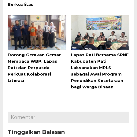
Berkualitas
Dorong Gerakan Gemar
Lapas Pati Bersama SPNF
Membaca WBP, Lapas
Kabupaten Pati
Pati dan Perpusda
Laksanakan MPLS
Perkuat Kolaborasi
sebagai Awal Program
Literasi
Pendidikan Kesetaraan
bagi Warga Binaan
Komentar
Tinggalkan Balasan