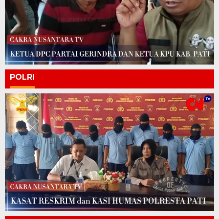
POLRI