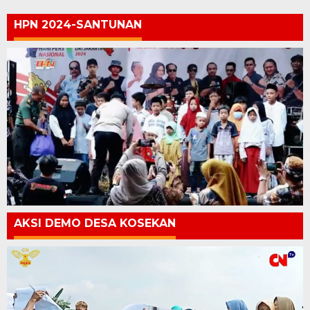
HPN 2024-SANTUNAN
AKSI DEMO DESA KOSEKAN