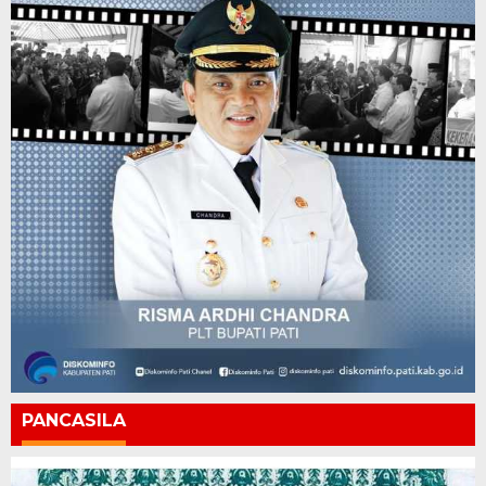
PANCASILA