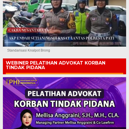
Standarisasi Knalpot Brong
WEBINER PELATIHAN ADVOKAT KORBAN
TINDAK PIDANA