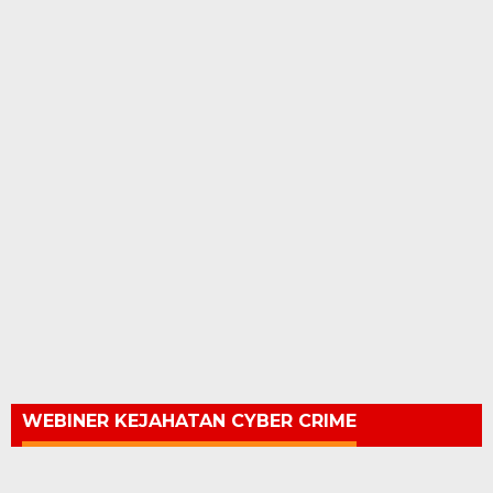
WEBINER KEJAHATAN CYBER CRIME