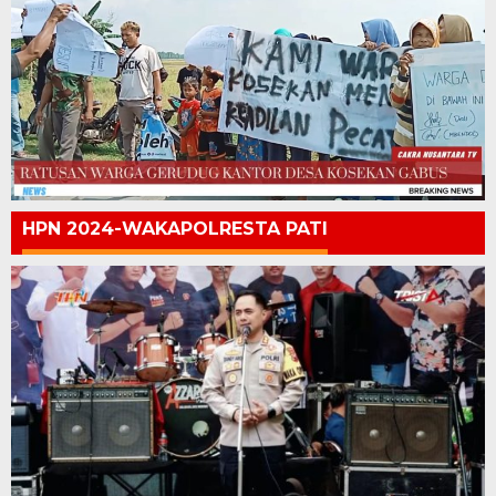
HPN 2024-WAKAPOLRESTA PATI