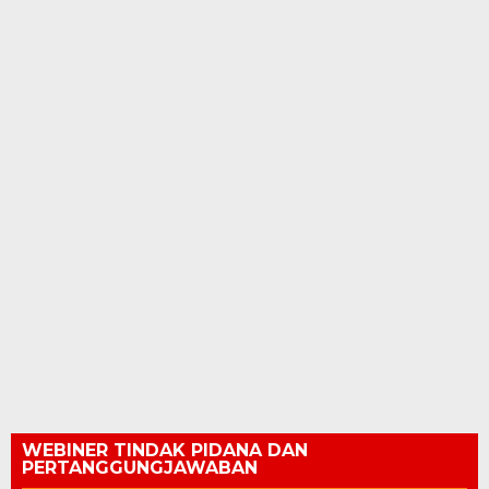
WEBINER TINDAK PIDANA DAN
PERTANGGUNGJAWABAN