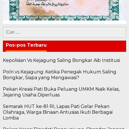
Cari
untuk:
Pos-pos Terbaru
Kepolisian Vs Kejagung Saling Bongkar Aib Institusi
Polri vs Kejagung: Ketika Penegak Hukum Saling
Bongkar, Siapa yang Mengawasi?
Pekan Kreasi Pati Buka Peluang UMKM Naik Kelas,
Jejaring Usaha Diperluas
Semarak HUT ke-81 RI, Lapas Pati Gelar Pekan
Olahraga, Warga Binaan Antusias Ikuti Berbagai
Lomba