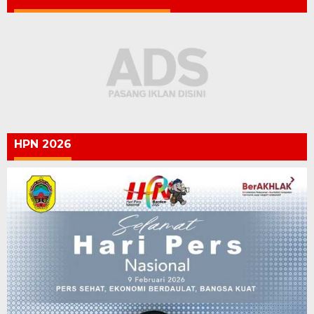
HPN 2026