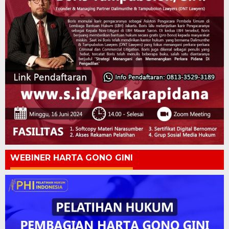
WEBINER HARTA GONO GINI