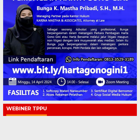
WEBINER TPPU