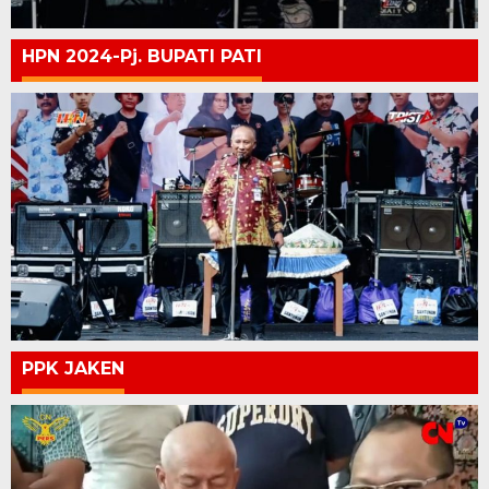
HPN 2024-Pj. BUPATI PATI
PPK JAKEN