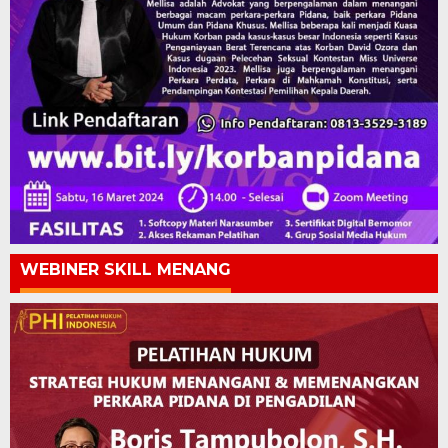
WEBINER SKILL MENANG