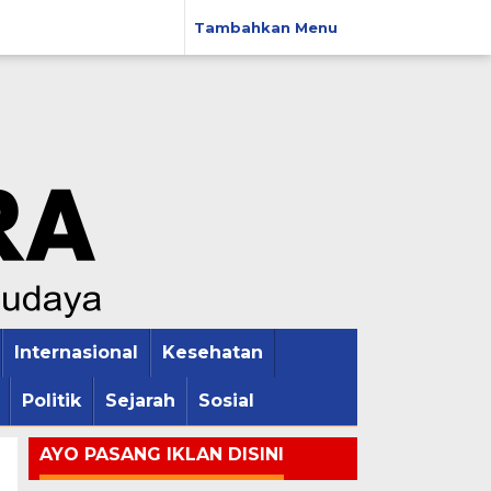
Tambahkan Menu
Internasional
Kesehatan
Politik
Sejarah
Sosial
AYO PASANG IKLAN DISINI