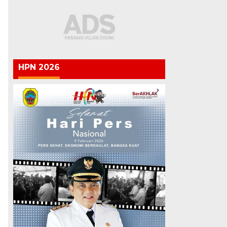
HPN 2026