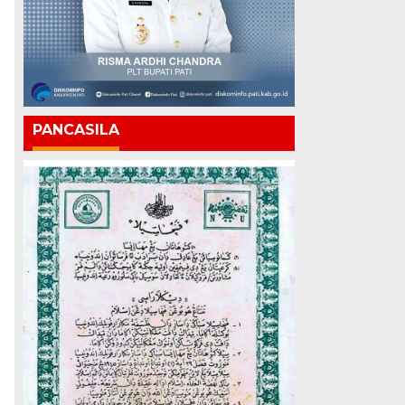
PANCASILA