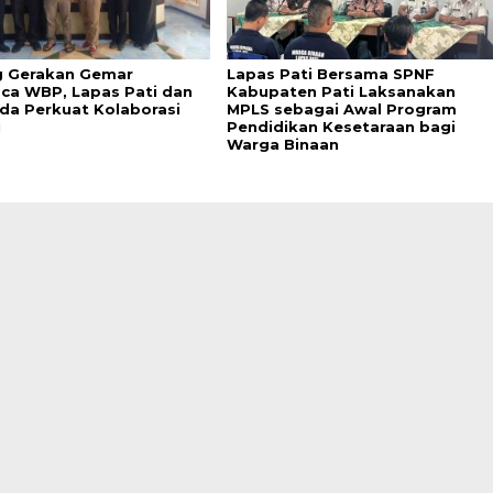
 Gerakan Gemar
Lapas Pati Bersama SPNF
a WBP, Lapas Pati dan
Kabupaten Pati Laksanakan
da Perkuat Kolaborasi
MPLS sebagai Awal Program
i
Pendidikan Kesetaraan bagi
Warga Binaan