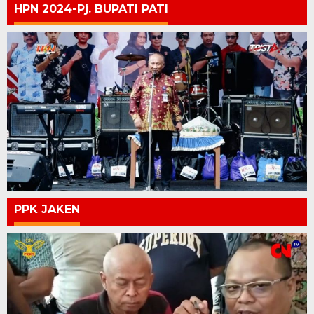
HPN 2024-Pj. BUPATI PATI
PPK JAKEN