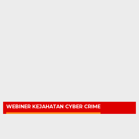
WEBINER KEJAHATAN CYBER CRIME