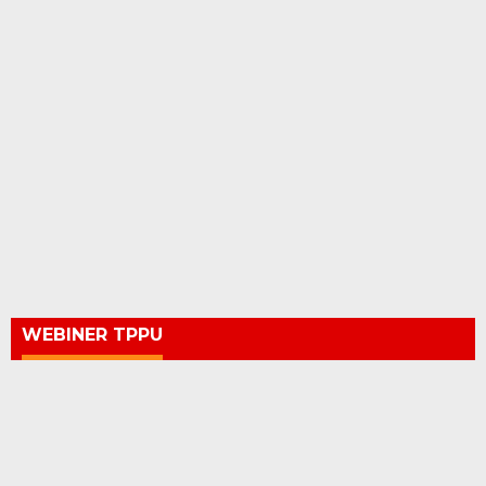
WEBINER TPPU