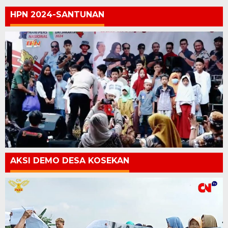
HPN 2024-SANTUNAN
AKSI DEMO DESA KOSEKAN