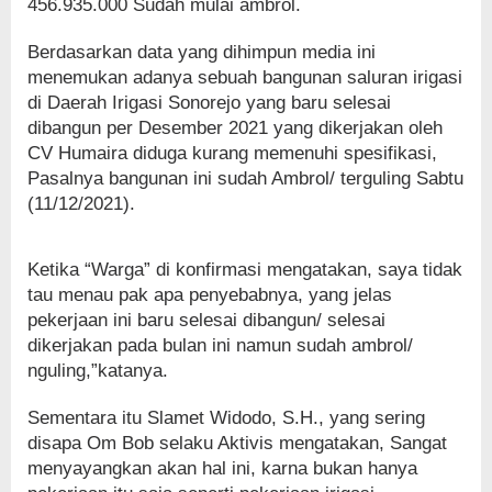
456.935.000 Sudah mulai ambrol.
Berdasarkan data yang dihimpun media ini
menemukan adanya sebuah bangunan saluran irigasi
di Daerah Irigasi Sonorejo yang baru selesai
dibangun per Desember 2021 yang dikerjakan oleh
CV Humaira diduga kurang memenuhi spesifikasi,
Pasalnya bangunan ini sudah Ambrol/ terguling Sabtu
(11/12/2021).
Ketika “Warga” di konfirmasi mengatakan, saya tidak
tau menau pak apa penyebabnya, yang jelas
pekerjaan ini baru selesai dibangun/ selesai
dikerjakan pada bulan ini namun sudah ambrol/
nguling,”katanya.
Sementara itu Slamet Widodo, S.H., yang sering
disapa Om Bob selaku Aktivis mengatakan, Sangat
menyayangkan akan hal ini, karna bukan hanya