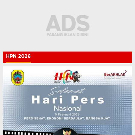
HPN 2026