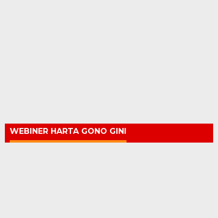
WEBINER HARTA GONO GINI