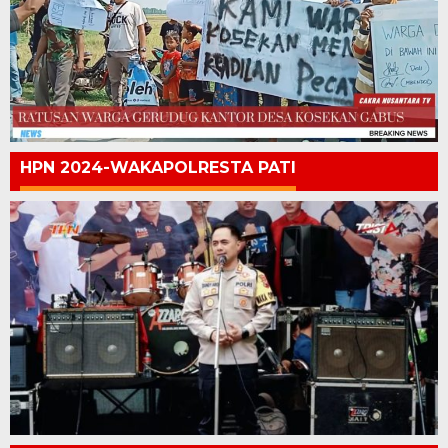
HPN 2024-WAKAPOLRESTA PATI