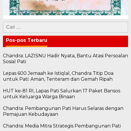
Cari
untuk:
Pos-pos Terbaru
Chandra: LAZISNU Hadir Nyata, Bantu Atasi Persoalan
Sosial Pati
Lepas 600 Jemaah ke Istiqlal, Chandra Titip Doa
untuk Pati: Aman, Tenteram dan Gemah Ripah
HUT ke-81 RI, Lapas Pati Salurkan 17 Paket Bansos
untuk Keluarga Warga Binaan
Chandra: Pembangunan Pati Harus Selaras dengan
Pemajuan Kebudayaan
Chandra: Media Mitra Strategis Pembangunan Pati