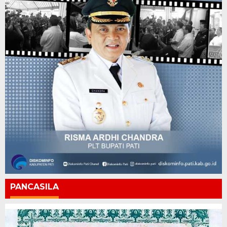
PANCASILA