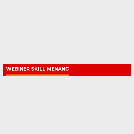
WEBINER SKILL MENANG