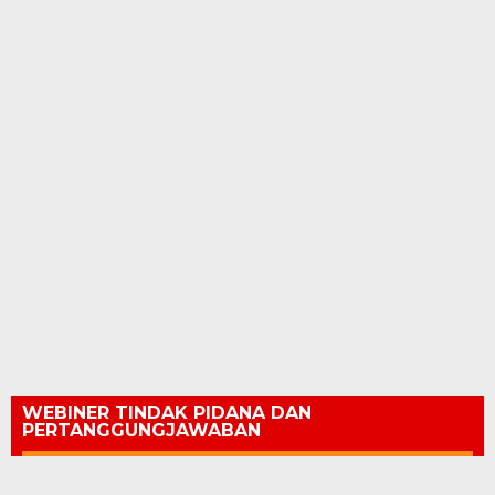
WEBINER TINDAK PIDANA DAN
PERTANGGUNGJAWABAN