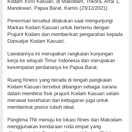
Kodam XVIII Kasuari, di Makodam, Trikora, Arfai 1,
Manokwari, Papua Barat, Kamis (23/12/2021).
Peresmian tersebut dilakukan saat mengunjungi
Markas Kodam Kasuari untuk bertemu dengan
Prajurit Kodam dan memberikan pengarahan kepada
Dansatjar Kodam Kasuari.
Lawatannya ini merupakan rangkaian kunjungan
kerja ke wilayah Timur Indonesia dan merupakan
kesempatan perdananya ke Papua Barat.
Ruang fitness yang berada di tengah pangkalan
Kodam Kasuari tersebut dibangun sebagai sarana
dalam membina fisik prajurit Kodam Kasuari selain
merawat kesehatan dan kebugaran juga untuk
membentuk postur tubuh ideal.
Panglima TNI menuju ke lokasi fitnes dari Makodam
menggunakan kendaraan roda empat yang