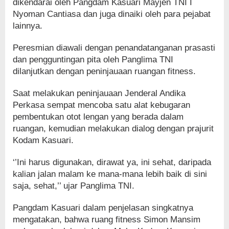
dikendarai oleh Pangdam Kasuari Mayjen TNI I
Nyoman Cantiasa dan juga dinaiki oleh para pejabat
lainnya.
Peresmian diawali dengan penandatanganan prasasti
dan pengguntingan pita oleh Panglima TNI
dilanjutkan dengan peninjauaan ruangan fitness.
Saat melakukan peninjauaan Jenderal Andika
Perkasa sempat mencoba satu alat kebugaran
pembentukan otot lengan yang berada dalam
ruangan, kemudian melakukan dialog dengan prajurit
Kodam Kasuari.
‘’Ini harus digunakan, dirawat ya, ini sehat, daripada
kalian jalan malam ke mana-mana lebih baik di sini
saja, sehat,’’ ujar Panglima TNI.
Pangdam Kasuari dalam penjelasan singkatnya
mengatakan, bahwa ruang fitness Simon Mansim