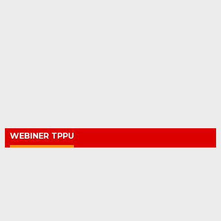
WEBINER TPPU