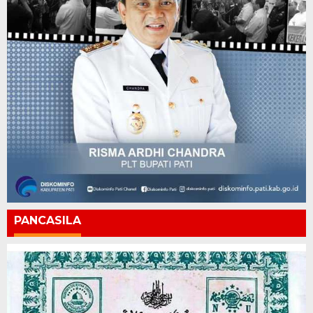
PANCASILA