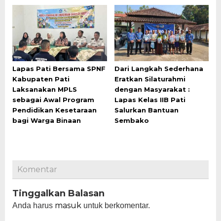
Lapas Pati Bersama SPNF
Dari Langkah Sederhana
Kabupaten Pati
Eratkan Silaturahmi
Laksanakan MPLS
dengan Masyarakat :
sebagai Awal Program
Lapas Kelas IIB Pati
Pendidikan Kesetaraan
Salurkan Bantuan
bagi Warga Binaan
Sembako
Komentar
Tinggalkan Balasan
masuk
Anda harus
untuk berkomentar.