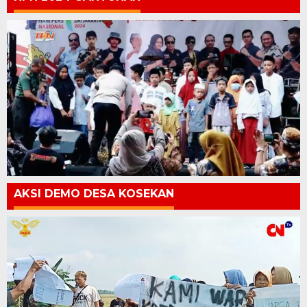
AKSI DEMO DESA KOSEKAN