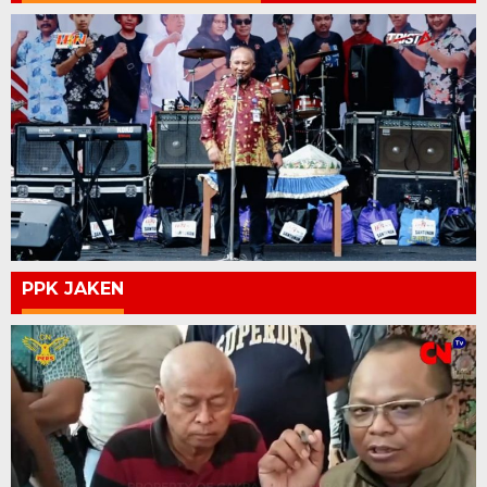
PPK JAKEN