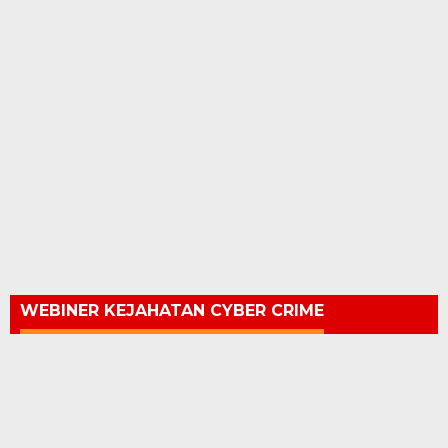
WEBINER KEJAHATAN CYBER CRIME