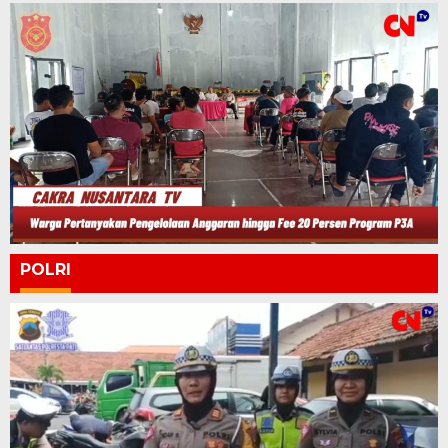
POLRI