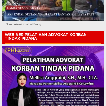
Standarisasi Knalpot Brong
WEBINER PELATIHAN ADVOKAT KORBAN
TINDAK PIDANA