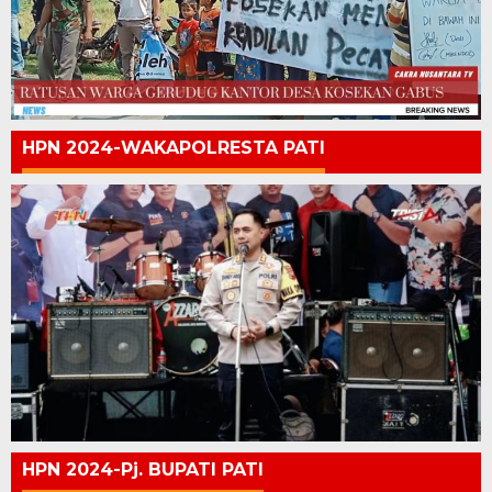
HPN 2024-WAKAPOLRESTA PATI
HPN 2024-Pj. BUPATI PATI