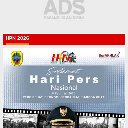
HPN 2026