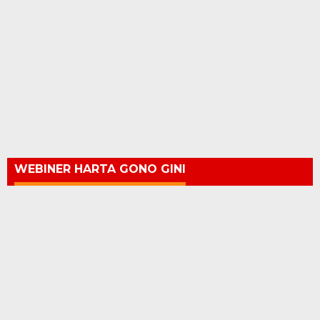
WEBINER HARTA GONO GINI