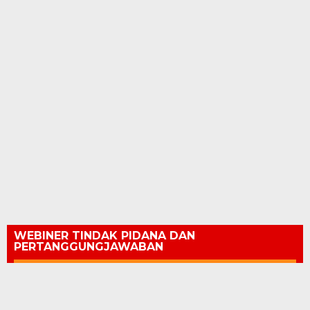
WEBINER TINDAK PIDANA DAN
PERTANGGUNGJAWABAN