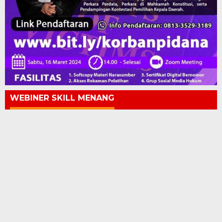
WEBINER SKILL MENANG