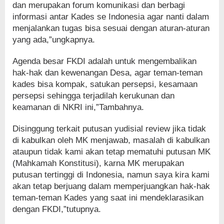
dan merupakan forum komunikasi dan berbagi
informasi antar Kades se Indonesia agar nanti dalam
menjalankan tugas bisa sesuai dengan aturan-aturan
yang ada,”ungkapnya.
Agenda besar FKDI adalah untuk mengembalikan
hak-hak dan kewenangan Desa, agar teman-teman
kades bisa kompak, satukan persepsi, kesamaan
persepsi sehingga terjadilah kerukunan dan
keamanan di NKRI ini,”Tambahnya.
Disinggung terkait putusan yudisial review jika tidak
di kabulkan oleh MK menjawab, masalah di kabulkan
ataupun tidak kami akan tetap mematuhi putusan MK
(Mahkamah Konstitusi), karna MK merupakan
putusan tertinggi di Indonesia, namun saya kira kami
akan tetap berjuang dalam memperjuangkan hak-hak
teman-teman Kades yang saat ini mendeklarasikan
dengan FKDI,”tutupnya.