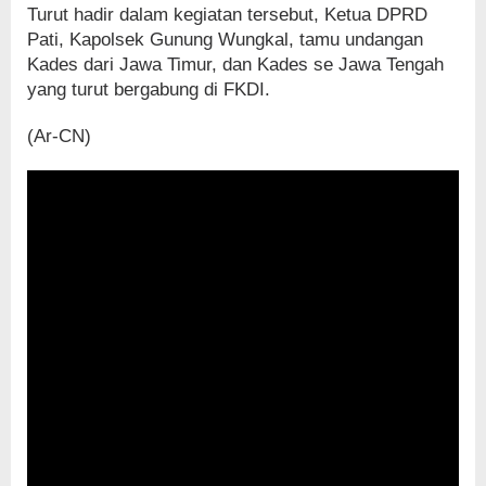
Turut hadir dalam kegiatan tersebut, Ketua DPRD
Pati, Kapolsek Gunung Wungkal, tamu undangan
Kades dari Jawa Timur, dan Kades se Jawa Tengah
yang turut bergabung di FKDI.
(Ar-CN)