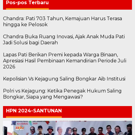
Pos-pos Terbaru
Chandra: Pati 703 Tahun, Kemajuan Harus Terasa
hingga ke Pelosok
Chandra Buka Ruang Inovasi, Ajak Anak Muda Pati
Jadi Solusi bagi Daerah
Lapas Pati Berikan Premi kepada Warga Binaan,
Apresiasi Hasil Pembinaan Kemandirian Periode Juli
2026
Kepolisian Vs Kejagung Saling Bongkar Aib Institusi
Polri vs Kejagung: Ketika Penegak Hukum Saling
Bongkar, Siapa yang Mengawasi?
HPN 2024-SANTUNAN