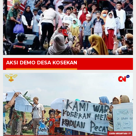
AKSI DEMO DESA KOSEKAN