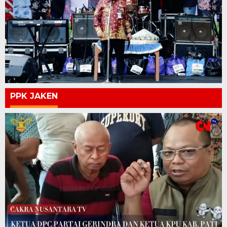
PPK JAKEN