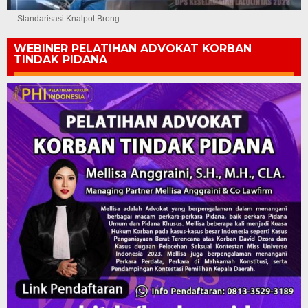
Standarisasi Knalpot Brong
WEBINER PELATIHAN ADVOKAT KORBAN
TINDAK PIDANA