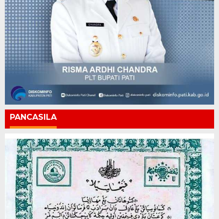
PANCASILA