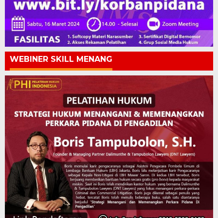
WEBINER SKILL MENANG