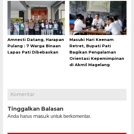
Amnesti Datang, Harapan
Masuki Hari Keenam
Pulang : 7 Warga Binaan
Retret, Bupati Pati
Lapas Pati Dibebaskan
Bagikan Pengalaman
Orientasi Kepemimpinan
di Akmil Magelang
Komentar
Tinggalkan Balasan
masuk
Anda harus
untuk berkomentar.