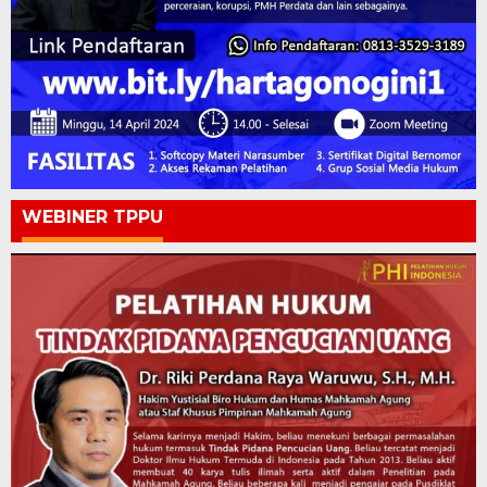
WEBINER TPPU