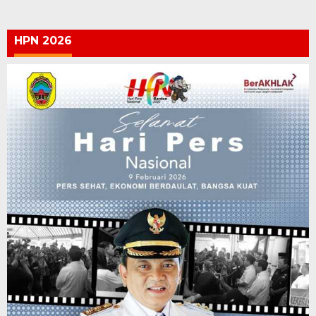
HPN 2026