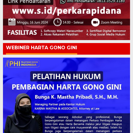
WEBINER HARTA GONO GINI