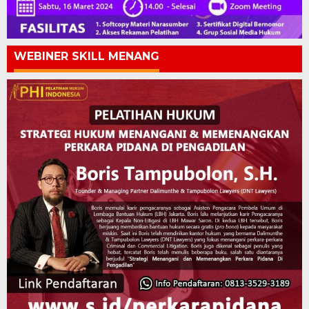
WEBINER SKILL MENANG