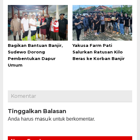
Bagikan Bantuan Banjir,
Yakusa Farm Pati
Sudewo Dorong
Salurkan Ratusan Kilo
Pembentukan Dapur
Beras ke Korban Banjir
Umum
Komentar
Tinggalkan Balasan
masuk
Anda harus
untuk berkomentar.