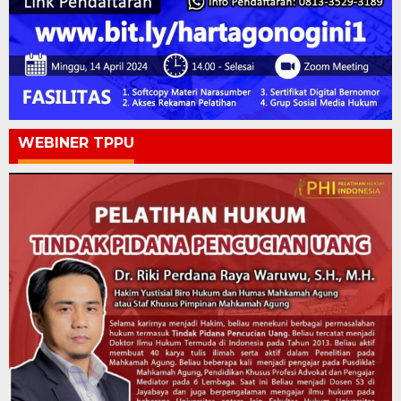
WEBINER TPPU