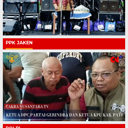
PPK JAKEN