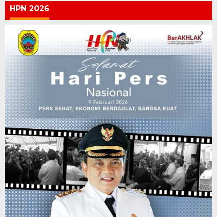
HPN 2026