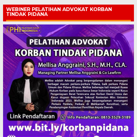
WEBINER PELATIHAN ADVOKAT KORBAN
TINDAK PIDANA