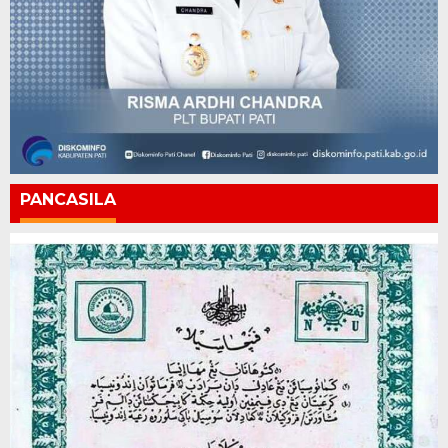
PANCASILA