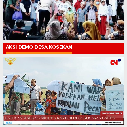
AKSI DEMO DESA KOSEKAN