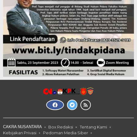
CAKRA NUSANTARA
Box Redaksi
Tentang Kami
Kebijakan Privasi
Pedoman Media Siber