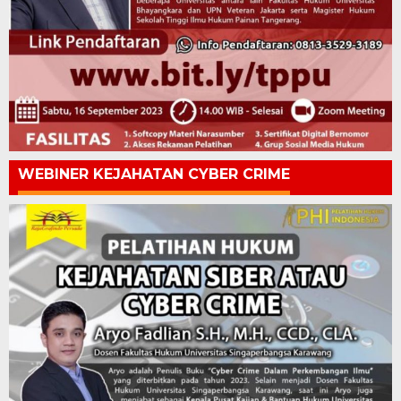
WEBINER KEJAHATAN CYBER CRIME