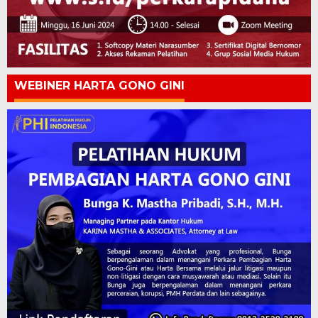
WEBINER HARTA GONO GINI