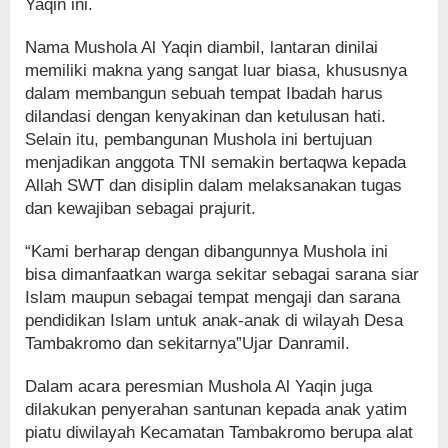
Yaqin ini.
Nama Mushola Al Yaqin diambil, lantaran dinilai
memiliki makna yang sangat luar biasa, khususnya
dalam membangun sebuah tempat Ibadah harus
dilandasi dengan kenyakinan dan ketulusan hati.
Selain itu, pembangunan Mushola ini bertujuan
menjadikan anggota TNI semakin bertaqwa kepada
Allah SWT dan disiplin dalam melaksanakan tugas
dan kewajiban sebagai prajurit.
“Kami berharap dengan dibangunnya Mushola ini
bisa dimanfaatkan warga sekitar sebagai sarana siar
Islam maupun sebagai tempat mengaji dan sarana
pendidikan Islam untuk anak-anak di wilayah Desa
Tambakromo dan sekitarnya”Ujar Danramil.
Dalam acara peresmian Mushola Al Yaqin juga
dilakukan penyerahan santunan kepada anak yatim
piatu diwilayah Kecamatan Tambakromo berupa alat