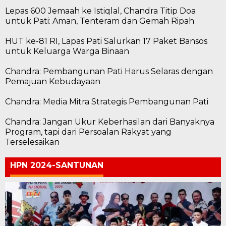
Lepas 600 Jemaah ke Istiqlal, Chandra Titip Doa
untuk Pati: Aman, Tenteram dan Gemah Ripah
HUT ke-81 RI, Lapas Pati Salurkan 17 Paket Bansos
untuk Keluarga Warga Binaan
Chandra: Pembangunan Pati Harus Selaras dengan
Pemajuan Kebudayaan
Chandra: Media Mitra Strategis Pembangunan Pati
Chandra: Jangan Ukur Keberhasilan dari Banyaknya
Program, tapi dari Persoalan Rakyat yang
Terselesaikan
HPN 2024-SANTUNAN