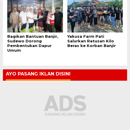
Bagikan Bantuan Banjir,
Yakusa Farm Pati
Sudewo Dorong
Salurkan Ratusan Kilo
Pembentukan Dapur
Beras ke Korban Banjir
Umum
AYO PASANG IKLAN DISINI