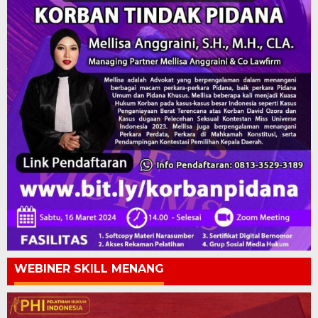
WEBINER SKILL MENANG