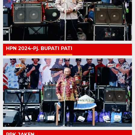
HPN 2024-Pj. BUPATI PATI
PPK JAKEN