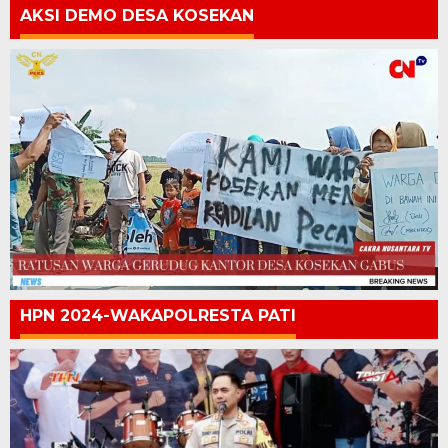
AKSI DEMO DESA KOSEKAN
HPN 2024-WAKAPOLRESTA PATI