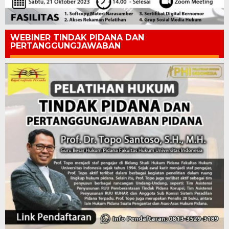
WEBINER TINDAK PIDANA DAN
PERTANGGUNGJAWABAN