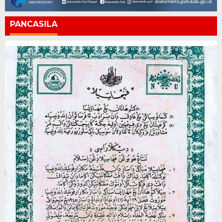
PANCASILA