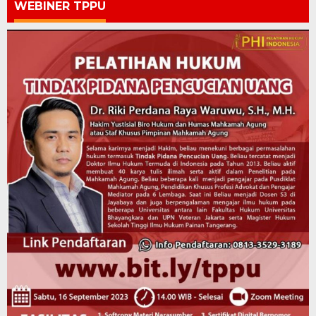
WEBINER TPPU