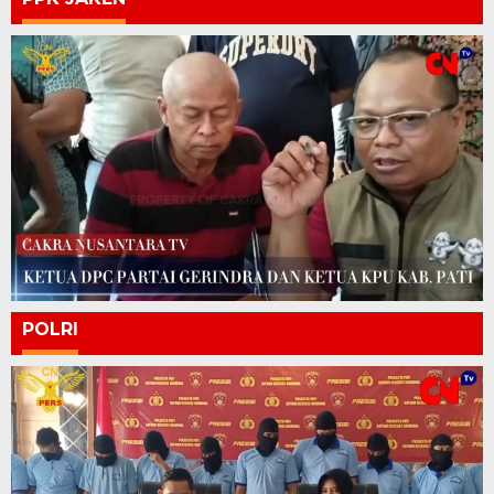
POLRI