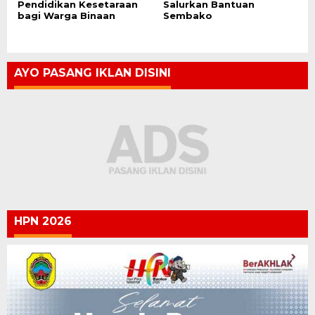
Pendidikan Kesetaraan
Salurkan Bantuan
bagi Warga Binaan
Sembako
AYO PASANG IKLAN DISINI
HPN 2026