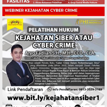
WEBINER KEJAHATAN CYBER CRIME