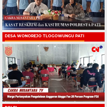
DESA WONOREJO TLOGOWUNGU PATI