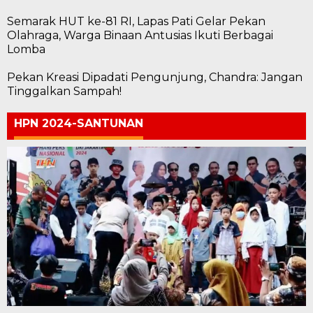
Semarak HUT ke-81 RI, Lapas Pati Gelar Pekan
Olahraga, Warga Binaan Antusias Ikuti Berbagai
Lomba
Pekan Kreasi Dipadati Pengunjung, Chandra: Jangan
Tinggalkan Sampah!
HPN 2024-SANTUNAN