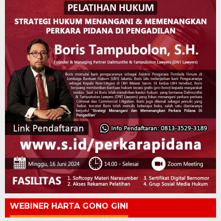
WEBINER HARTA GONO GINI