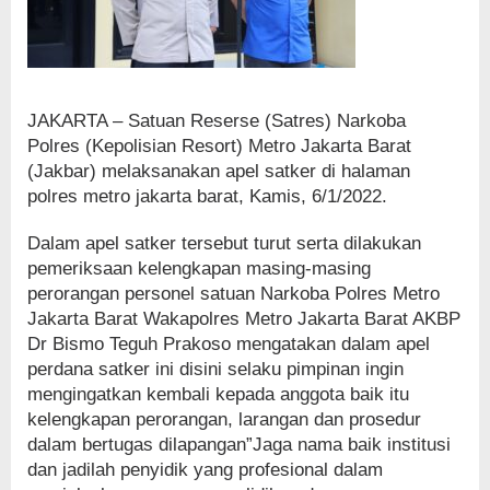
JAKARTA – Satuan Reserse (Satres) Narkoba
Polres (Kepolisian Resort) Metro Jakarta Barat
(Jakbar) melaksanakan apel satker di halaman
polres metro jakarta barat, Kamis, 6/1/2022.
Dalam apel satker tersebut turut serta dilakukan
pemeriksaan kelengkapan masing-masing
perorangan personel satuan Narkoba Polres Metro
Jakarta Barat Wakapolres Metro Jakarta Barat AKBP
Dr Bismo Teguh Prakoso mengatakan dalam apel
perdana satker ini disini selaku pimpinan ingin
mengingatkan kembali kepada anggota baik itu
kelengkapan perorangan, larangan dan prosedur
dalam bertugas dilapangan”Jaga nama baik institusi
dan jadilah penyidik yang profesional dalam