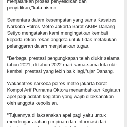
menjalankan proses penyelidikan dan
penyidikan,”kata bismo
Sementara dalam kesempatan yang sama Kasatres
Narkoba Polres Metro Jakarta Barat AKBP Danang
Setiyo mengatakan kami mengingatkan kembali
kepada rekan-rekan anggota untuk tidak melakukan
pelanggaran dalam menjalankan tugas.
“Berbagai prestasi pengungkapan telah diukir selama
tahun 2021, di tahun 2022 mari sama-sama kita ukir
kembali prestasi yang lebih baik lagi,”ujar Danang.
Wakasatres narkoba polres metro jakarta barat
Kompol Arif Purnama Oktora menambahkan Kegiatan
apel pagi adalah kegiatan yang wajib dilaksanakan
oleh anggota kepolisian.
“Tujuannya di laksanakan apel pagi yaitu untuk
mendengar arahan pimpinan dan informasi dari