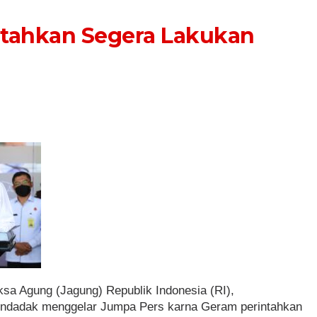
tahkan Segera Lakukan
ksa Agung (Jagung) Republik Indonesia (RI),
mendadak menggelar Jumpa Pers karna Geram perintahkan