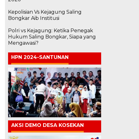
Kepolisian Vs Kejagung Saling
Bongkar Aib Institusi
Polri vs Kejagung: Ketika Penegak
Hukum Saling Bongkar, Siapa yang
Mengawasi?
HPN 2024-SANTUNAN
AKSI DEMO DESA KOSEKAN