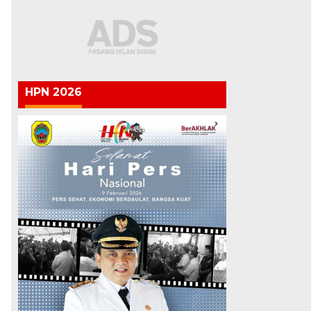
HPN 2026