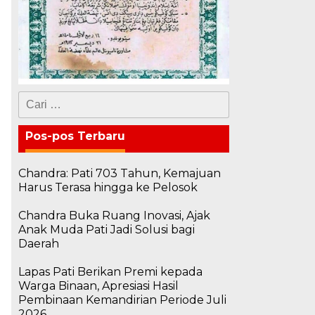
Cari
untuk:
Pos-pos Terbaru
Chandra: Pati 703 Tahun, Kemajuan
Harus Terasa hingga ke Pelosok
Chandra Buka Ruang Inovasi, Ajak
Anak Muda Pati Jadi Solusi bagi
Daerah
Lapas Pati Berikan Premi kepada
Warga Binaan, Apresiasi Hasil
Pembinaan Kemandirian Periode Juli
2026