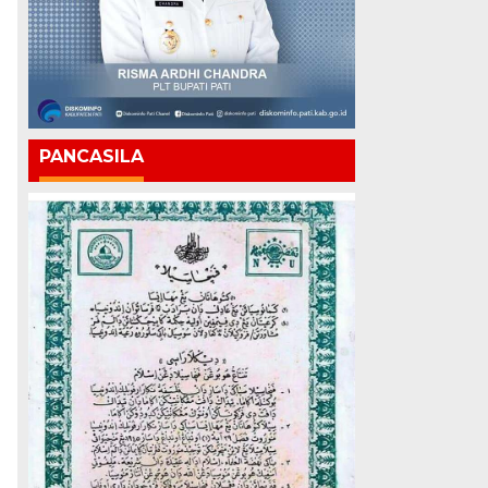
PANCASILA