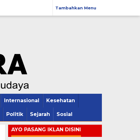
Tambahkan Menu
Internasional
Kesehatan
Politik
Sejarah
Sosial
AYO PASANG IKLAN DISINI