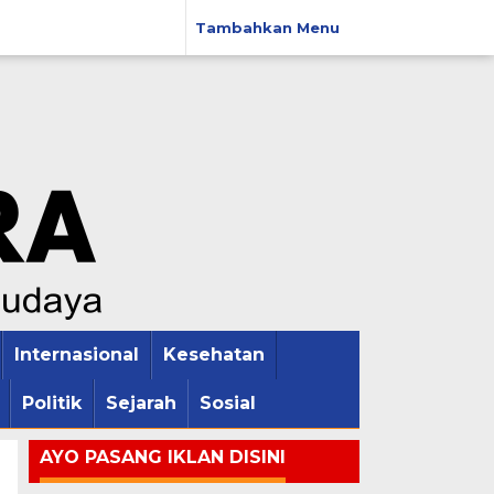
Tambahkan Menu
Internasional
Kesehatan
Politik
Sejarah
Sosial
AYO PASANG IKLAN DISINI