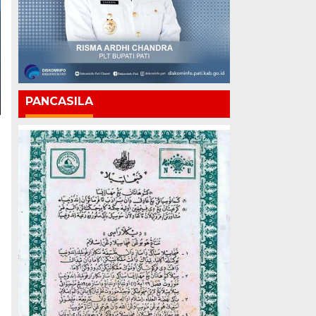
PANCASILA