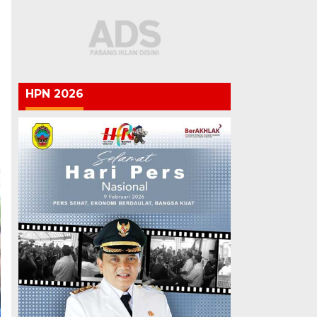
HPN 2026