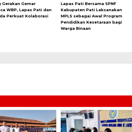
 Gerakan Gemar
Lapas Pati Bersama SPNF
a WBP, Lapas Pati dan
Kabupaten Pati Laksanakan
da Perkuat Kolaborasi
MPLS sebagai Awal Program
i
Pendidikan Kesetaraan bagi
Warga Binaan