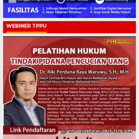
WEBINER TPPU