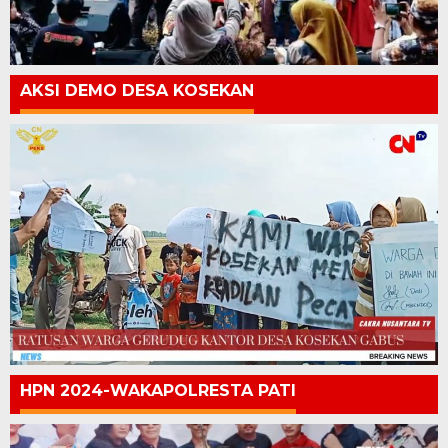
AKSI DEMO DESA KOSEKAN
HPN 2024-WAKAPOLRESTA PATI