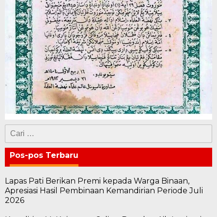
Cari
untuk:
Pos-pos Terbaru
Lapas Pati Berikan Premi kepada Warga Binaan,
Apresiasi Hasil Pembinaan Kemandirian Periode Juli
2026