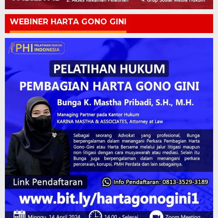
WEBINER HARTA GONO GINI