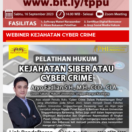
WEBINER KEJAHATAN CYBER CRIME