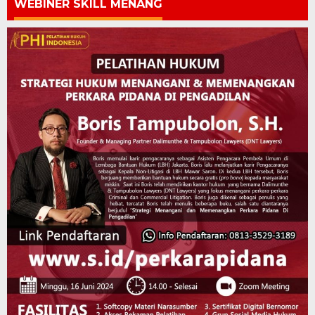
WEBINER SKILL MENANG