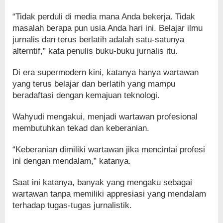
“Tidak perduli di media mana Anda bekerja. Tidak
masalah berapa pun usia Anda hari ini. Belajar ilmu
jurnalis dan terus berlatih adalah satu-satunya
alterntif,” kata penulis buku-buku jurnalis itu.
Di era supermodern kini, katanya hanya wartawan
yang terus belajar dan berlatih yang mampu
beradaftasi dengan kemajuan teknologi.
Wahyudi mengakui, menjadi wartawan profesional
membutuhkan tekad dan keberanian.
“Keberanian dimiliki wartawan jika mencintai profesi
ini dengan mendalam,” katanya.
Saat ini katanya, banyak yang mengaku sebagai
wartawan tanpa memiliki appresiasi yang mendalam
terhadap tugas-tugas jurnalistik.