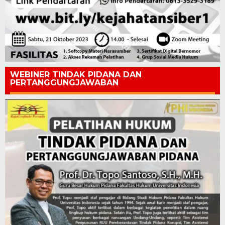
WEBINER TINDAK PIDANA DAN
PERTANGGUNGJAWABAN