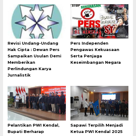
Revisi Undang-Undang
Pers Independen
Hak Cipta : Dewan Pers
Pengawas Kekuasaan
Sampaikan Usulan Demi
Serta Penjaga
Memberikan
Keseimbangan Negara
Perlindungan Karya
Jurnalistik
Pelantikan PWI Kendal,
Sapawi Terpilih Menjadi
Bupati Berharap
Ketua PWI Kendal 2025