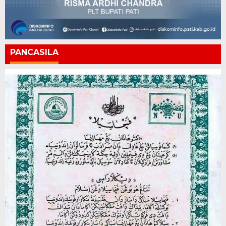
PANCASILA