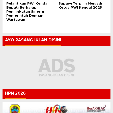
Pelantikan PWI Kendal,
Sapawi Terpilih Menjadi
Bupati Berharap
Ketua PWI Kendal 2025
Peningkatan Sinergi
Pemerintah Dengan
Wartawan
AYO PASANG IKLAN DISINI
HPN 2026