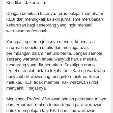
Keadilan, Jakarta itu.
Dengan demikian katanya, terus belajar memahami
KEJI dan meningkatkan skill jurnalisme merupakan
keharusan bagi seseorang yang ingin menjadi
wartawan profesional.
Yang paling utama jelasnya menguji kebenaran
informasi sebelum ditulis dan menjaga azas
perimbangan dalam menulis berita. Jangan sampai
seorang wartawan imbau wahyudi harus melukai
seseorang yang dia beritakan. Sekalipun orang
tersebut adalah pelaku kejahatan. “Karena wartawan
hanya diberi wewenang menginformasikan. Bukan
melukai. KEJI tidak memberi hak wartawan untuk
menyakiti,” tegasnya.
Mengingat Profesi Wartawan adalah pekerjaan mulya
dan terhormat, mohon teman-teman para wartawan
untuk mempelajari lagi KEJI dan ilmu wartawan.