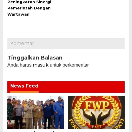
Peningkatan Sinergi
Pemerintah Dengan
Wartawan
Komentar
Tinggalkan Balasan
masuk
Anda harus
untuk berkomentar.
News Feed