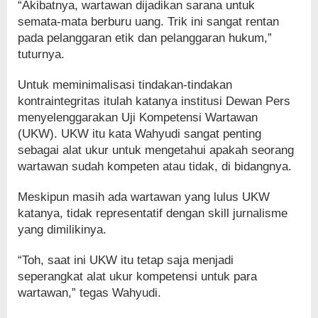
“Akibatnya, wartawan dijadikan sarana untuk
semata-mata berburu uang. Trik ini sangat rentan
pada pelanggaran etik dan pelanggaran hukum,”
tuturnya.
Untuk meminimalisasi tindakan-tindakan
kontraintegritas itulah katanya institusi Dewan Pers
menyelenggarakan Uji Kompetensi Wartawan
(UKW). UKW itu kata Wahyudi sangat penting
sebagai alat ukur untuk mengetahui apakah seorang
wartawan sudah kompeten atau tidak, di bidangnya.
Meskipun masih ada wartawan yang lulus UKW
katanya, tidak representatif dengan skill jurnalisme
yang dimilikinya.
“Toh, saat ini UKW itu tetap saja menjadi
seperangkat alat ukur kompetensi untuk para
wartawan,” tegas Wahyudi.