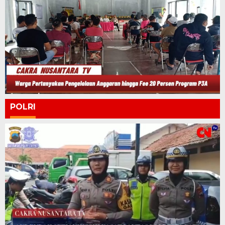
POLRI