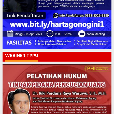
WEBINER TPPU