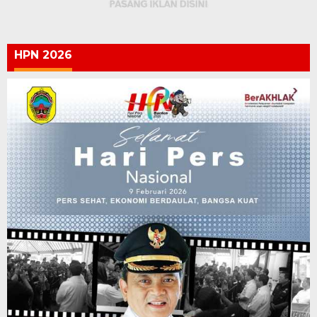
HPN 2026