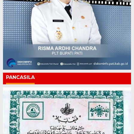
PANCASILA