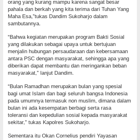
orang yang kurang mampu karena sangat besar
pahala dan berkah yang kita terima dari Tuhan Yang
Maha Esa,”tukas Dandim Sukoharjo dalam
sambutannya.
“Bahwa kegiatan merupakan program Bakti Sosial
yang dilakukan sebagai upaya untuk bertujuan
menjalin hubungan persaudaraan dan kebersamaan
antara PSC dengan masyarakat, sehingga apa yang
diberikan dapat membantu dan meringankan beban
masyarakat,” lanjut Dandim.
“Bulan Ramadhan merupakan bulan yang spesial
bagi umat Islam dan bagi seluruh bangsa Indonesia
pada umumnya termasuk non muslim, dimana dalam
bulan ini ada kesempatan berbagi serta rasa
toleransi dan kepedulian sosial kepada masyarakat
sekitar,” tukas Kapolres Sukoharjo.
Sementara itu Okan Cornelius pendiri Yayasan