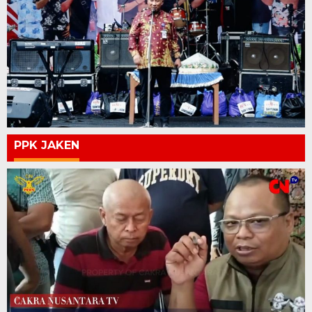
PPK JAKEN