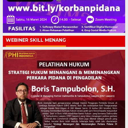
WEBINER SKILL MENANG