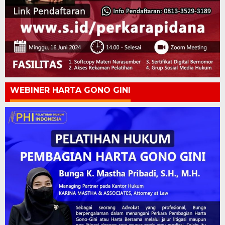
WEBINER HARTA GONO GINI