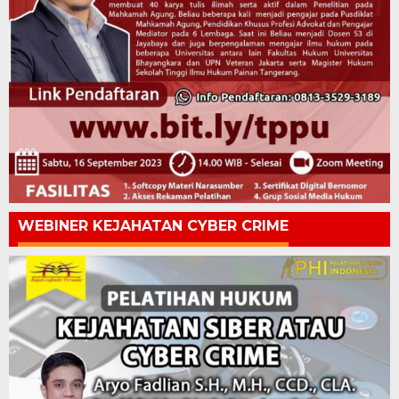
WEBINER KEJAHATAN CYBER CRIME