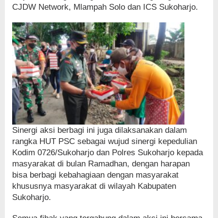
CJDW Network, Mlampah Solo dan ICS Sukoharjo.
Sinergi aksi berbagi ini juga dilaksanakan dalam
rangka HUT PSC sebagai wujud sinergi kepedulian
Kodim 0726/Sukoharjo dan Polres Sukoharjo kepada
masyarakat di bulan Ramadhan, dengan harapan
bisa berbagi kebahagiaan dengan masyarakat
khususnya masyarakat di wilayah Kabupaten
Sukoharjo.