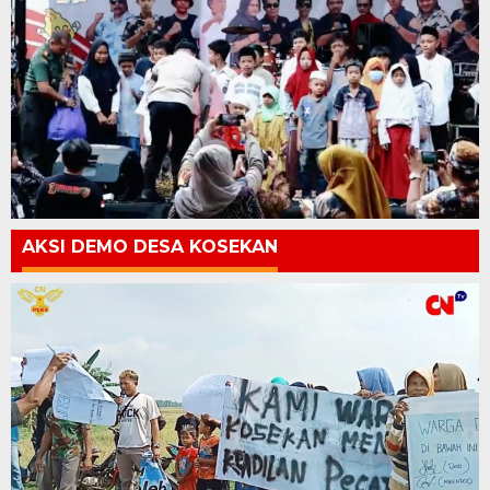
AKSI DEMO DESA KOSEKAN