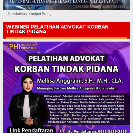
Standarisasi Knalpot Brong
WEBINER PELATIHAN ADVOKAT KORBAN
TINDAK PIDANA