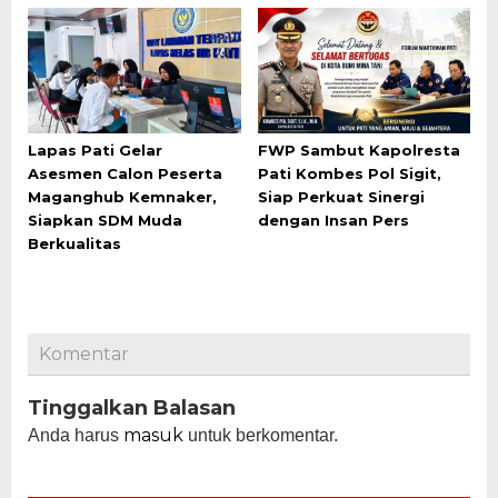
Lapas Pati Gelar
FWP Sambut Kapolresta
Asesmen Calon Peserta
Pati Kombes Pol Sigit,
Maganghub Kemnaker,
Siap Perkuat Sinergi
Siapkan SDM Muda
dengan Insan Pers
Berkualitas
Komentar
Tinggalkan Balasan
masuk
Anda harus
untuk berkomentar.