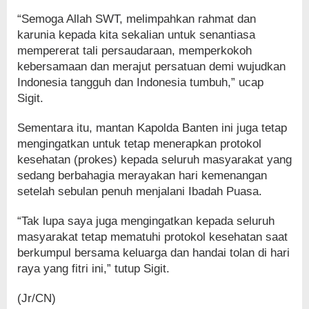
“Semoga Allah SWT, melimpahkan rahmat dan
karunia kepada kita sekalian untuk senantiasa
mempererat tali persaudaraan, memperkokoh
kebersamaan dan merajut persatuan demi wujudkan
Indonesia tangguh dan Indonesia tumbuh,” ucap
Sigit.
Sementara itu, mantan Kapolda Banten ini juga tetap
mengingatkan untuk tetap menerapkan protokol
kesehatan (prokes) kepada seluruh masyarakat yang
sedang berbahagia merayakan hari kemenangan
setelah sebulan penuh menjalani Ibadah Puasa.
“Tak lupa saya juga mengingatkan kepada seluruh
masyarakat tetap mematuhi protokol kesehatan saat
berkumpul bersama keluarga dan handai tolan di hari
raya yang fitri ini,” tutup Sigit.
(Jr/CN)