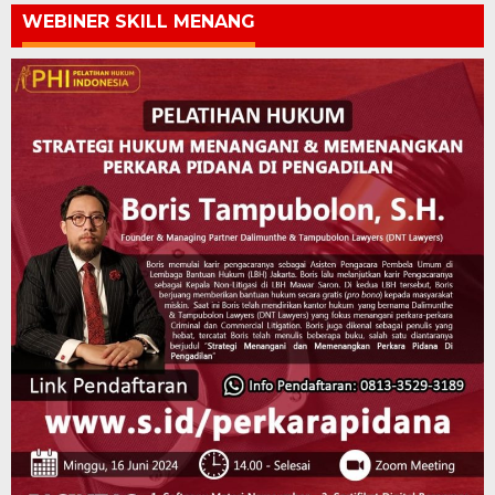
WEBINER SKILL MENANG