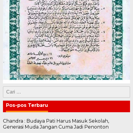
Cari
untuk:
Pos-pos Terbaru
Chandra : Budaya Pati Harus Masuk Sekolah,
Generasi Muda Jangan Cuma Jadi Penonton