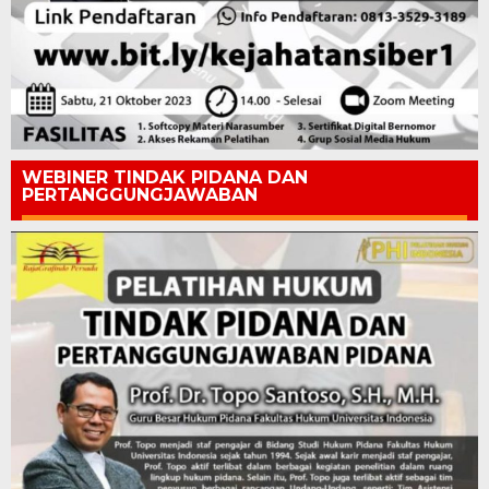
WEBINER TINDAK PIDANA DAN
PERTANGGUNGJAWABAN