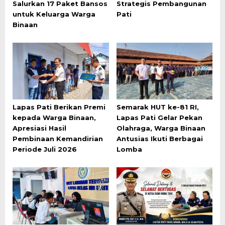
Salurkan 17 Paket Bansos
Strategis Pembangunan
untuk Keluarga Warga
Pati
Binaan
Lapas Pati Berikan Premi
Semarak HUT ke-81 RI,
kepada Warga Binaan,
Lapas Pati Gelar Pekan
Apresiasi Hasil
Olahraga, Warga Binaan
Pembinaan Kemandirian
Antusias Ikuti Berbagai
Periode Juli 2026
Lomba