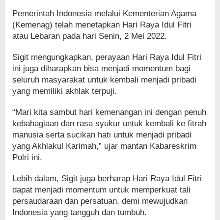
Pemerintah Indonesia melalui Kementerian Agama
(Kemenag) telah menetapkan Hari Raya Idul Fitri
atau Lebaran pada hari Senin, 2 Mei 2022.
Sigit mengungkapkan, perayaan Hari Raya Idul Fitri
ini juga diharapkan bisa menjadi momentum bagi
seluruh masyarakat untuk kembali menjadi pribadi
yang memiliki akhlak terpuji.
“Mari kita sambut hari kemenangan ini dengan penuh
kebahagiaan dan rasa syukur untuk kembali ke fitrah
manusia serta sucikan hati untuk menjadi pribadi
yang Akhlakul Karimah,” ujar mantan Kabareskrim
Polri ini.
Lebih dalam, Sigit juga berharap Hari Raya Idul Fitri
dapat menjadi momentum untuk memperkuat tali
persaudaraan dan persatuan, demi mewujudkan
Indonesia yang tangguh dan tumbuh.