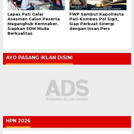
Lapas Pati Gelar
FWP Sambut Kapolresta
Asesmen Calon Peserta
Pati Kombes Pol Sigit,
Maganghub Kemnaker,
Siap Perkuat Sinergi
Siapkan SDM Muda
dengan Insan Pers
Berkualitas
AYO PASANG IKLAN DISINI
HPN 2026