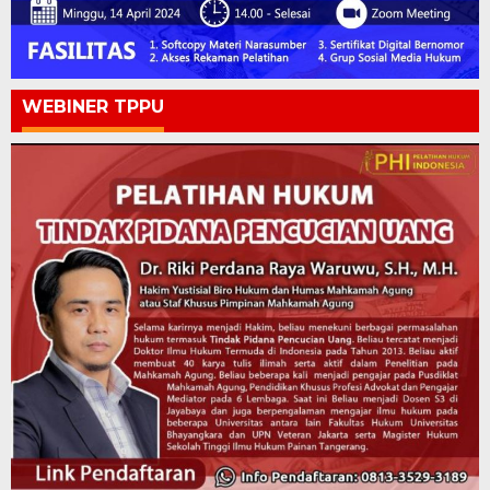
WEBINER TPPU