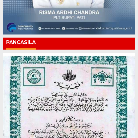
PANCASILA