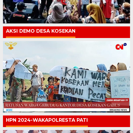
AKSI DEMO DESA KOSEKAN
HPN 2024-WAKAPOLRESTA PATI