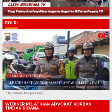
POLRI
Standarisasi Knalpot Brong
WEBINER PELATIHAN ADVOKAT KORBAN
TINDAK PIDANA