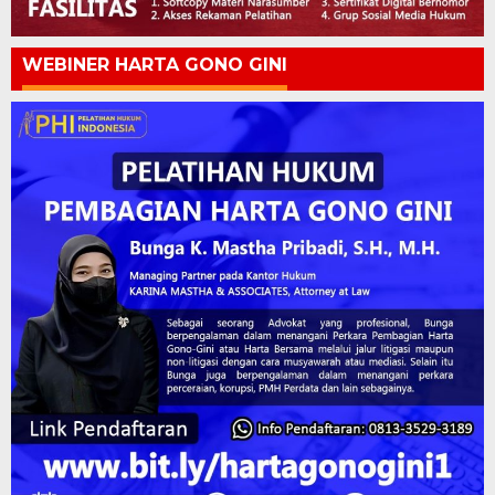
WEBINER HARTA GONO GINI