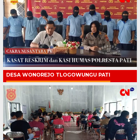
DESA WONOREJO TLOGOWUNGU PATI