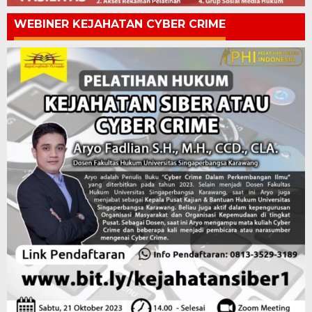
WEBINER KEJAHATAN CYBER CRIME