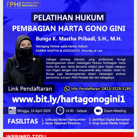
WEBINER TPPU