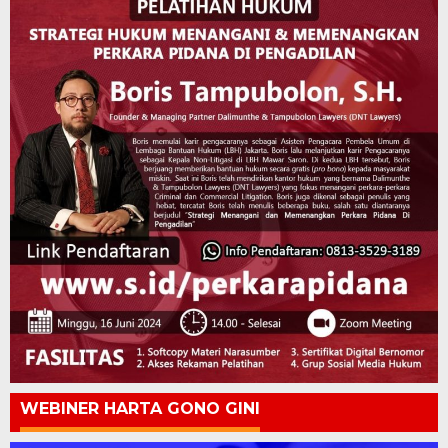
WEBINER HARTA GONO GINI