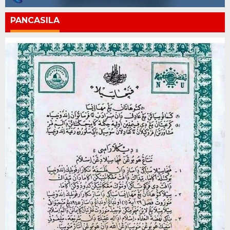
PANCASILA