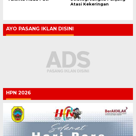
Atasi Kekeringan
AYO PASANG IKLAN DISINI
HPN 2026