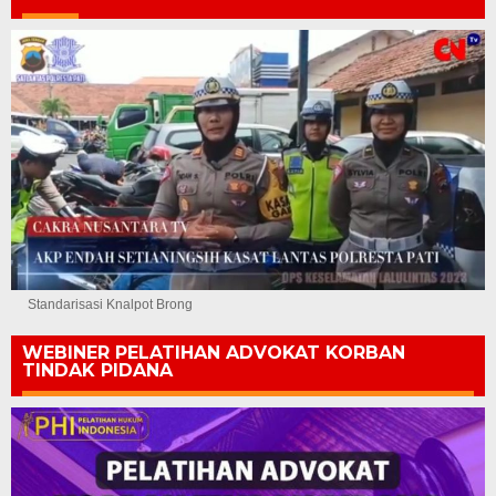
Standarisasi Knalpot Brong
WEBINER PELATIHAN ADVOKAT KORBAN
TINDAK PIDANA