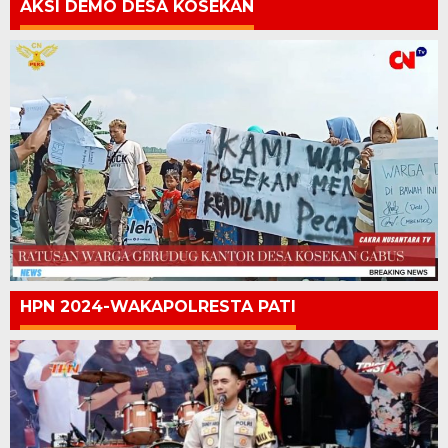
AKSI DEMO DESA KOSEKAN
HPN 2024-WAKAPOLRESTA PATI