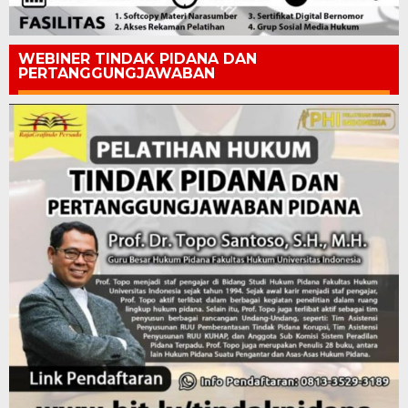
WEBINER TINDAK PIDANA DAN
PERTANGGUNGJAWABAN