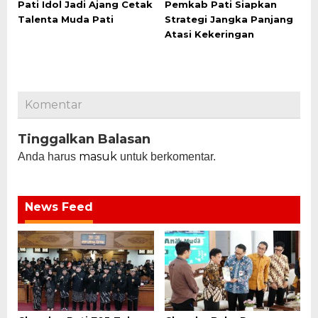
Pati Idol Jadi Ajang Cetak
Pemkab Pati Siapkan
Talenta Muda Pati
Strategi Jangka Panjang
Atasi Kekeringan
Komentar
Tinggalkan Balasan
masuk
Anda harus
untuk berkomentar.
News Feed