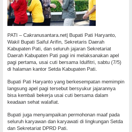
PATI – Cakranusantara.net| Bupati Pati Haryanto,
Wakil Bupati Saiful Arifin, Sekretaris Daerah
Kabupaten Pati, dan seluruh jajaran Sekretariat
Daerah Kabupaten Pati pagi ini melaksanakan apel
pagi pertama, usai cuti bersama Idulfitri, sabtu (7/5)
di halaman kantor Setda Kabupaten Pati.
Bupati Pati Haryanto yang berkesempatan memimpin
langsung apel pagi tersebut bersyukur jajarannya
bisa kembali bekerja usai cuti bersama dalam
keadaan sehat walafiat.
Bupati juga menyampaikan permohonan maaf pada
seluruh karyawan dan karyawati di lingkungan Setda
dan Sekretariat DPRD Pati.