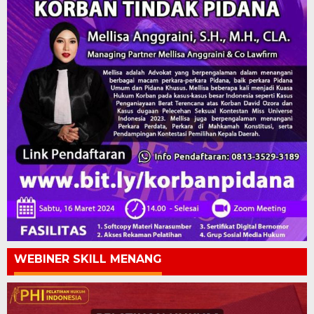
WEBINER SKILL MENANG