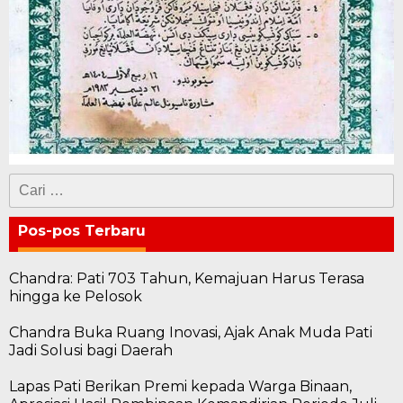
Cari
untuk:
Pos-pos Terbaru
Chandra: Pati 703 Tahun, Kemajuan Harus Terasa
hingga ke Pelosok
Chandra Buka Ruang Inovasi, Ajak Anak Muda Pati
Jadi Solusi bagi Daerah
Lapas Pati Berikan Premi kepada Warga Binaan,