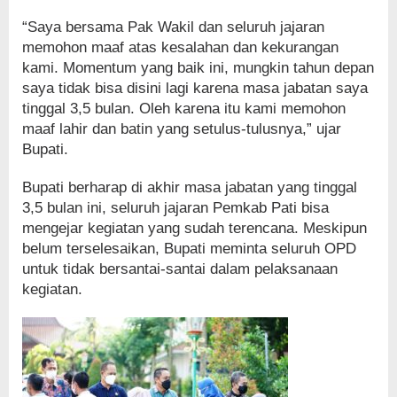
“Saya bersama Pak Wakil dan seluruh jajaran
memohon maaf atas kesalahan dan kekurangan
kami. Momentum yang baik ini, mungkin tahun depan
saya tidak bisa disini lagi karena masa jabatan saya
tinggal 3,5 bulan. Oleh karena itu kami memohon
maaf lahir dan batin yang setulus-tulusnya,” ujar
Bupati.
Bupati berharap di akhir masa jabatan yang tinggal
3,5 bulan ini, seluruh jajaran Pemkab Pati bisa
mengejar kegiatan yang sudah terencana. Meskipun
belum terselesaikan, Bupati meminta seluruh OPD
untuk tidak bersantai-santai dalam pelaksanaan
kegiatan.