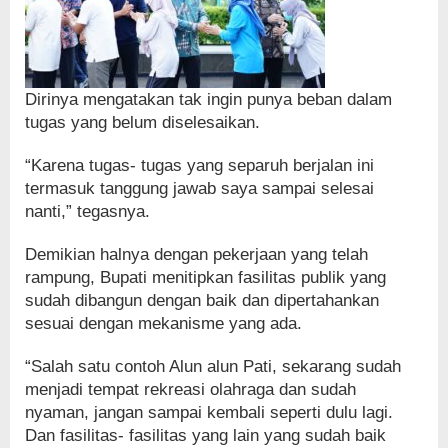
Dirinya mengatakan tak ingin punya beban dalam
tugas yang belum diselesaikan.
“Karena tugas- tugas yang separuh berjalan ini
termasuk tanggung jawab saya sampai selesai
nanti,” tegasnya.
Demikian halnya dengan pekerjaan yang telah
rampung, Bupati menitipkan fasilitas publik yang
sudah dibangun dengan baik dan dipertahankan
sesuai dengan mekanisme yang ada.
“Salah satu contoh Alun alun Pati, sekarang sudah
menjadi tempat rekreasi olahraga dan sudah
nyaman, jangan sampai kembali seperti dulu lagi.
Dan fasilitas- fasilitas yang lain yang sudah baik