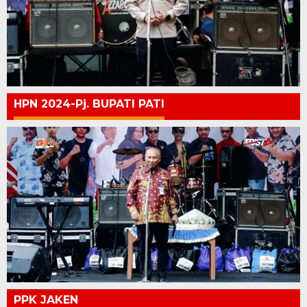
HPN 2024-Pj. BUPATI PATI
PPK JAKEN