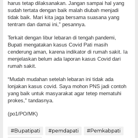
harus tetap dilaksanakan. Jangan sampai hal yang
sudah tertata dengan baik malah diubah menjadi
tidak baik. Mari kita jaga bersama suasana yang
tentram dan damai ini,” pesannya.
Terkait dengan libur lebaran di tengah pandemi,
Bupati mengatakan kasus Covid Pati masih
cenderung aman, karena indikator di rumah sakit. Ia
menjelaskan belum ada laporan kasus Covid dari
rumah sakit.
“Mudah mudahan setelah lebaran ini tidak ada
lonjakan kasus covid. Saya mohon PNS jadi contoh
yang baik untuk masyarakat agar tetep mematuhi
prokes,” tandasnya.
(po1/PO/MK)
#Bupatipati
#pemdapati
#Pemkabpati