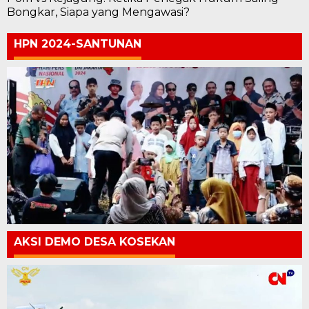
Bongkar, Siapa yang Mengawasi?
HPN 2024-SANTUNAN
AKSI DEMO DESA KOSEKAN