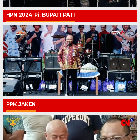
HPN 2024-Pj. BUPATI PATI
PPK JAKEN