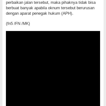
perbaikan jalan tersebut, maka pihaknya tidak bisa
berbuat banyak apabila oknum tersebut berurusan
dengan aparat penegak hukum (APH).
(fn5 /FN /MK)