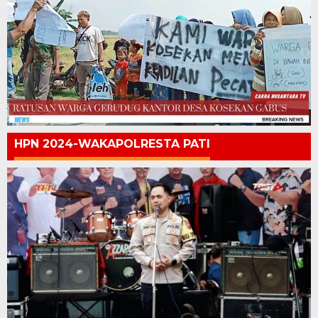
HPN 2024-WAKAPOLRESTA PATI