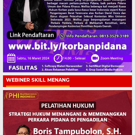
WEBINER SKILL MENANG