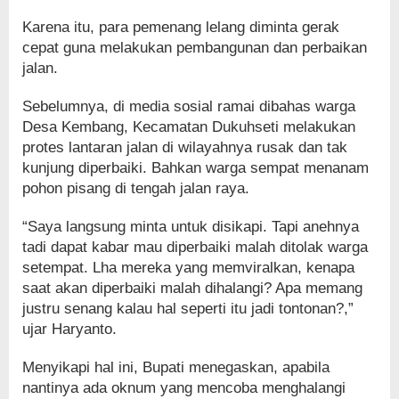
Karena itu, para pemenang lelang diminta gerak
cepat guna melakukan pembangunan dan perbaikan
jalan.
Sebelumnya, di media sosial ramai dibahas warga
Desa Kembang, Kecamatan Dukuhseti melakukan
protes lantaran jalan di wilayahnya rusak dan tak
kunjung diperbaiki. Bahkan warga sempat menanam
pohon pisang di tengah jalan raya.
“Saya langsung minta untuk disikapi. Tapi anehnya
tadi dapat kabar mau diperbaiki malah ditolak warga
setempat. Lha mereka yang memviralkan, kenapa
saat akan diperbaiki malah dihalangi? Apa memang
justru senang kalau hal seperti itu jadi tontonan?,”
ujar Haryanto.
Menyikapi hal ini, Bupati menegaskan, apabila
nantinya ada oknum yang mencoba menghalangi