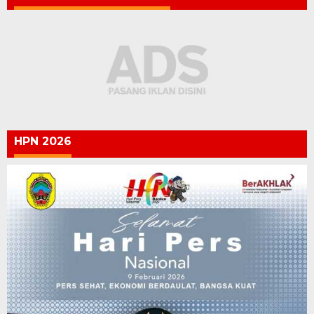
HPN 2026