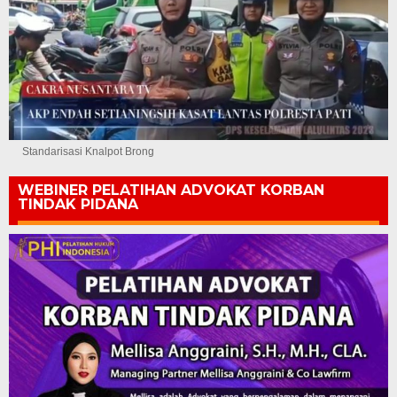
Standarisasi Knalpot Brong
WEBINER PELATIHAN ADVOKAT KORBAN
TINDAK PIDANA