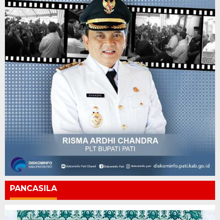
PANCASILA